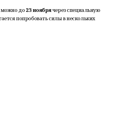
и можно до
23 ноября
через специальную
гается попробовать силы в нескольких