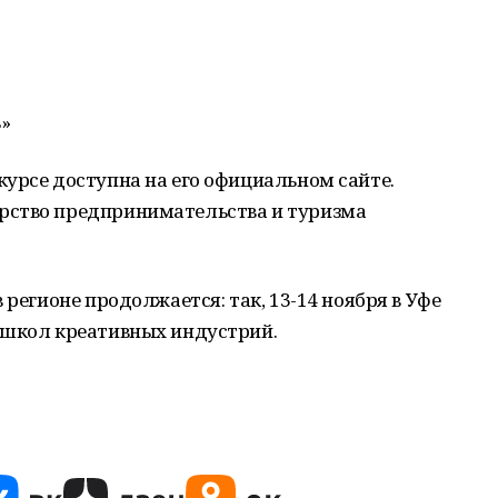
»
урсе доступна на его официальном сайте.
рство предпринимательства и туризма
 регионе продолжается: так, 13-14 ноября в Уфе
 школ креативных индустрий.