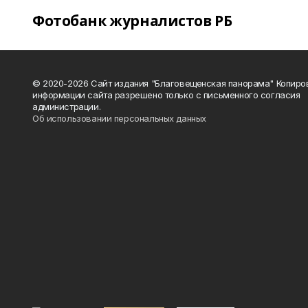
Фотобанк журналистов РБ
© 2020-2026 Сайт издания "Благовещенская панорама" Копиро
информации сайта разрешено только с письменного согласия
администрации.
Об использовании персональных данных