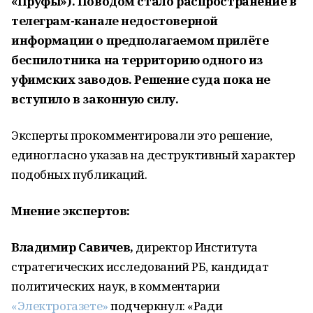
«Пруфы»). Поводом стало распространение в
телеграм-канале недостоверной
информации о предполагаемом прилёте
беспилотника на территорию одного из
уфимских заводов. Решение суда пока не
вступило в законную силу.
Эксперты прокомментировали это решение,
единогласно указав на деструктивный характер
подобных публикаций.
Мнение экспертов:
Владимир Савичев,
директор Института
стратегических исследований РБ, кандидат
политических наук, в комментарии
«Электрогазете»
подчеркнул: «Ради