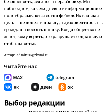
безопасность, сея хаос и неразбериху. Мы
наблюдаем, как ежедневно в информационное
поле вбрасываются сотни фейков. Их главная
цель — не донести правду, а дезориентировать
граждан и посеять панику. Когда общество не
знает, кому верить, это разрушает социальную
стабильность».
Автор:
admin28@rbsmi.ru
Читайте нас
Выбор редакции