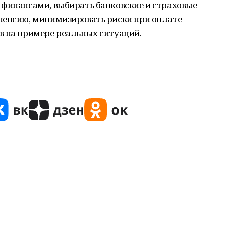
 финансами, выбирать банковские и страховые
пенсию, минимизировать риски при оплате
в на примере реальных ситуаций.