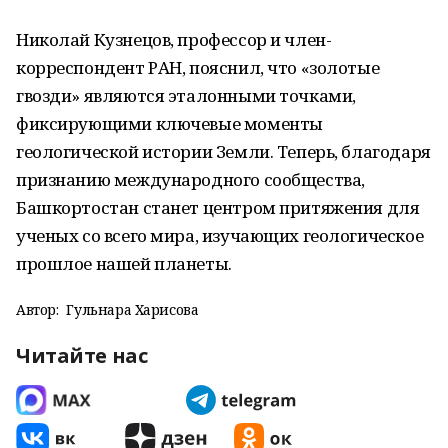
Николай Кузнецов, профессор и член-
корреспондент РАН, пояснил, что «золотые
гвозди» являются эталонными точками,
фиксирующими ключевые моменты
геологической истории Земли. Теперь, благодаря
признанию международного сообщества,
Башкортостан станет центром притяжения для
ученых со всего мира, изучающих геологическое
прошлое нашей планеты.
Автор:
Гульнара Харисова
Читайте нас