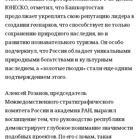
ЮНЕСКО, отметил, что Башкортостан
продолжает укреплять свою репутацию лидера в
создании геопарков, что способствует не только
сохранению природного наследия, но и
развитию познавательного туризма. Он особо
подчеркнул, что Россия обладает уникальными
природными богатствами и культурным
наследием, а «золотые гвозди» стали еще одним
подтверждением этого.
Алексей Розанов, председатель
Межведомственного стратиграфического
комитета России и академик РАН, выразил
восхищение тем, что руководство республики
демонстрирует глубокое понимание значимости
подобных проектов. По его словам, такая