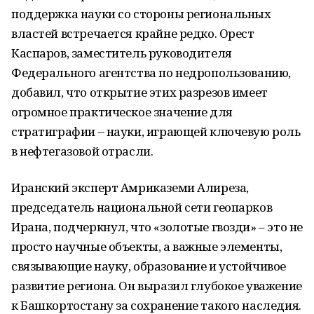
поддержка науки со стороны региональных
властей встречается крайне редко. Орест
Каспаров, заместитель руководителя
Федерального агентства по недропользованию,
добавил, что открытие этих разрезов имеет
огромное практическое значение для
стратиграфии – науки, играющей ключевую роль
в нефтегазовой отрасли.
Иранский эксперт Амриказеми Алиреза,
председатель национальной сети геопарков
Ирана, подчеркнул, что «золотые гвозди» – это не
просто научные объекты, а важные элементы,
связывающие науку, образование и устойчивое
развитие региона. Он выразил глубокое уважение
к Башкортостану за сохранение такого наследия.