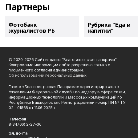
Партнеры
Фотобанк
Рубрика "Еда и
журналистов РБ
напитки"
© 2020-2026 Сайт издания "Благовещенская панорама"
Копирование информации сайта разрешено только с
письменного согласия администрации.
Об использовании персональных данных
Газета «Благовещенская Панорама» зарегистрирована в
Управлении Федеральной службы по надзору в сфере связи,
информационных технологий и массовых коммуникаций по
Республике Башкортостан. Регистрационный номер ПИ № ТУ
02 - 01868 от 11.06.2025 г.
Телефон
8(34766) 2-27-36
Эл. почта