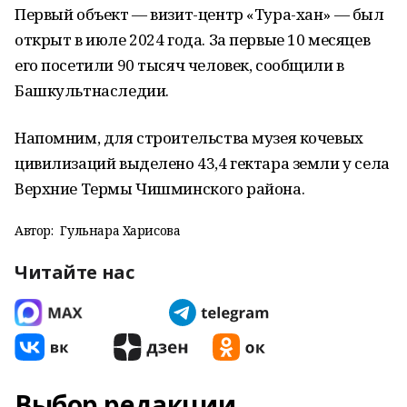
Первый объект — визит-центр «Тура-хан» — был
открыт в июле 2024 года. За первые 10 месяцев
его посетили 90 тысяч человек, сообщили в
Башкультнаследии.
Напомним, для строительства музея кочевых
цивилизаций выделено 43,4 гектара земли у села
Верхние Термы Чишминского района.
Автор:
Гульнара Харисова
Читайте нас
Выбор редакции