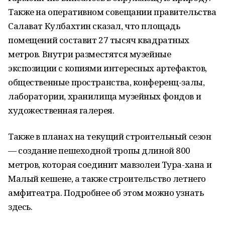
Также на оперативном совещании правительства
Салават Кулбахтин сказал, что площадь
помещений составит 27 тысяч квадратных
метров. Внутри разместятся музейные
экспозиции с копиями интересных артефактов,
общественные пространства, конференц-залы,
лаборатории, хранилища музейных фондов и
художественная галерея.
Также в планах на текущий строительный сезон
— создание пешеходной тропы длиной 800
метров, которая соединит мавзолеи Тура-хана и
Малый кешене, а также строительство летнего
амфитеатра. Подробнее об этом можно узнать
здесь.