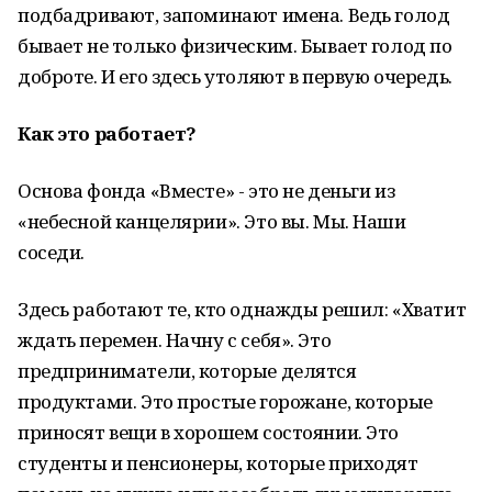
подбадривают, запоминают имена. Ведь голод
бывает не только физическим. Бывает голод по
доброте. И его здесь утоляют в первую очередь.
Как это работает?
Основа фонда «Вместе» - это не деньги из
«небесной канцелярии». Это вы. Мы. Наши
соседи.
Здесь работают те, кто однажды решил: «Хватит
ждать перемен. Начну с себя». Это
предприниматели, которые делятся
продуктами. Это простые горожане, которые
приносят вещи в хорошем состоянии. Это
студенты и пенсионеры, которые приходят