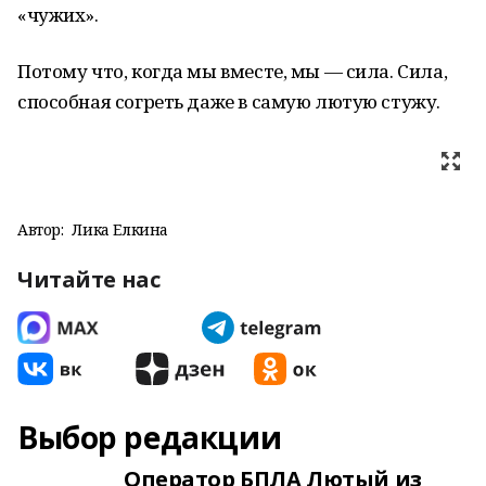
«чужих».
Потому что, когда мы вместе, мы — сила. Сила,
способная согреть даже в самую лютую стужу.
Автор:
Лика Елкина
Читайте нас
Выбор редакции
Оператор БПЛА Лютый из