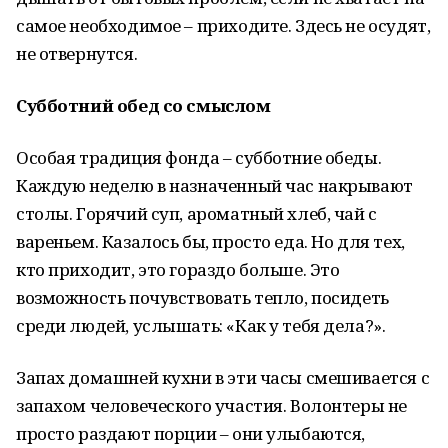
самое необходимое – приходите. Здесь не осудят,
не отвернутся.
Субботний обед со смыслом
Особая традиция фонда – субботние обеды.
Каждую неделю в назначенный час накрывают
столы. Горячий суп, ароматный хлеб, чай с
вареньем. Казалось бы, просто еда. Но для тех,
кто приходит, это гораздо больше. Это
возможность почувствовать тепло, посидеть
среди людей, услышать: «Как у тебя дела?».
Запах домашней кухни в эти часы смешивается с
запахом человеческого участия. Волонтеры не
просто раздают порции – они улыбаются,