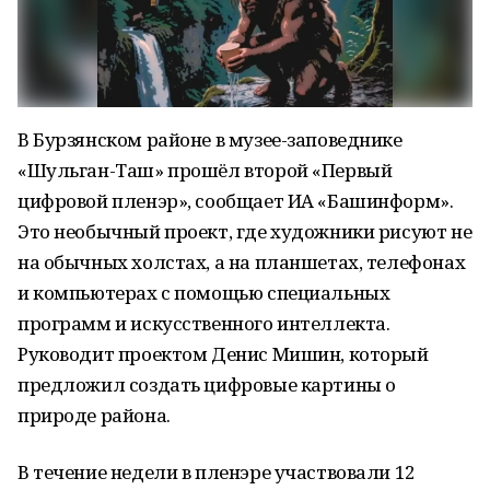
В Бурзянском районе в музее-заповеднике
«Шульган-Таш» прошёл второй «Первый
цифровой пленэр», сообщает ИА «Башинформ».
Это необычный проект, где художники рисуют не
на обычных холстах, а на планшетах, телефонах
и компьютерах с помощью специальных
программ и искусственного интеллекта.
Руководит проектом Денис Мишин, который
предложил создать цифровые картины о
природе района.
В течение недели в пленэре участвовали 12