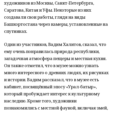
художников из Москвы, Санкт-Петербурга,
Саратова, Китая и Уфы. Некоторые из них
создавали свои работы, глядя на виды
Башкортостана через камеры, установленные на
спутниках.
Один из участников, Вадим Халитов, сказал, что
ему очень понравилась природа республики,
загадочная атмосфера пещеры и местная кухня.
Он также отметил, что в музее можно узнать
много интересного о древних людях, их рисунках
и истории. Вадим рассказал, что в музее есть
кабинет, посвящённый эпосу «Урал-батыр»,
который пробуждает интерес к культурному
наследию. Кроме того, художники
познакомились с местной фауной, включая змей,