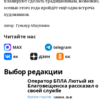
планируют сделать традиционным, возможно,
осенью этого года пройдёт ещё одна встреча
художников.
Автор:
Гульнур Абдуллина
Читайте нас
Выбор редакции
Оператор БПЛА Лютый из
Благовещенска рассказал о
своей службе
Время героев
1 ИЮНЯ , 05:45