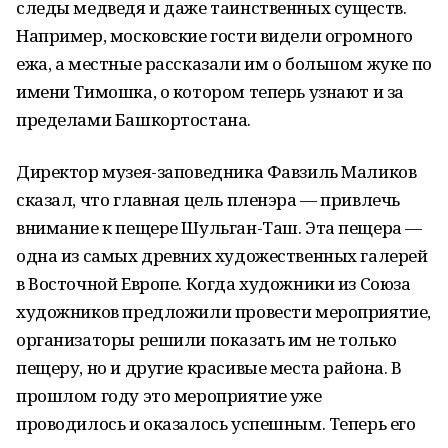
следы медведя и даже таинственных существ.
Например, московские гости видели огромного
ежа, а местные рассказали им о большом жуке по
имени Тимошка, о котором теперь узнают и за
пределами Башкортостана.
Директор музея-заповедника Фавзиль Маликов
сказал, что главная цель пленэра — привлечь
внимание к пещере Шульган-Таш. Эта пещера —
одна из самых древних художественных галерей
в Восточной Европе. Когда художники из Союза
художников предложили провести мероприятие,
организаторы решили показать им не только
пещеру, но и другие красивые места района. В
прошлом году это мероприятие уже
проводилось и оказалось успешным. Теперь его