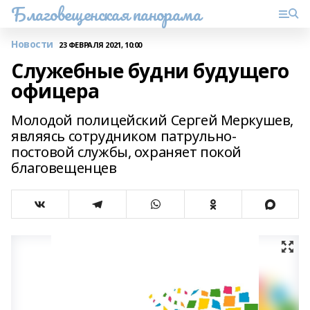
Благовещенская панорама
Новости
23 ФЕВРАЛЯ 2021, 10:00
Служебные будни будущего
офицера
Молодой полицейский Сергей Меркушев,
являясь сотрудником патрульно-
постовой службы, охраняет покой
благовещенцев