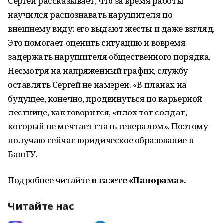
Сергей рассказывает, что за время работы
научился распознавать нарушителя по
внешнему виду: его выдают жесты и даже взгляд.
Это помогает оценить ситуацию и вовремя
задержать нарушителя общественного порядка.
Несмотря на напряженный график, службу
оставлять Сергей не намерен. «В планах на
будущее, конечно, продвинуться по карьерной
лестнице, как говорится, «плох тот солдат,
который не мечтает стать генералом». Поэтому
получаю сейчас юридическое образование в
БашГУ.
Подробнее читайте
в газете «Панорама».
Читайте нас