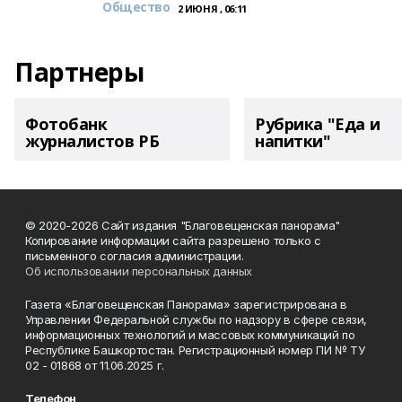
Общество
2 ИЮНЯ , 06:11
Партнеры
Фотобанк
Рубрика "Еда и
журналистов РБ
напитки"
© 2020-2026 Сайт издания "Благовещенская панорама"
Копирование информации сайта разрешено только с
письменного согласия администрации.
Об использовании персональных данных
Газета «Благовещенская Панорама» зарегистрирована в
Управлении Федеральной службы по надзору в сфере связи,
информационных технологий и массовых коммуникаций по
Республике Башкортостан. Регистрационный номер ПИ № ТУ
02 - 01868 от 11.06.2025 г.
Телефон