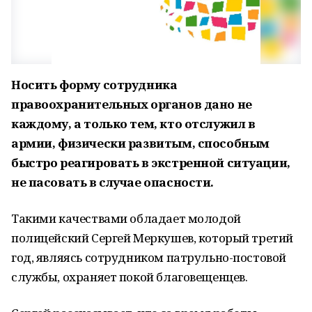
Носить форму сотрудника
правоохранительных органов дано не
каждому, а только тем, кто отслужил в
армии, физически развитым, способным
быстро реагировать в экстренной ситуации,
не пасовать в случае опасности.
Такими качествами обладает молодой
полицейский Сергей Меркушев, который третий
год, являясь сотрудником патрульно-постовой
службы, охраняет покой благовещенцев.