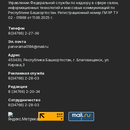
Управлении Федеральной службы по надзору в сфере связи,
информационных технологий и массовых коммуникаций по
Республике Башкортостан. Регистрационный номер ПИ № ТУ
02 - 01868 от 11.06.2025 г.
Телефон
8(34766) 2-27-36
Эл. почта
panorama0184@mail.ru
Адрес
453430, Республика Башкортостан, г. Благовещенск, ул.
Кирова,3
Рекламная служба
8(34766) 2-28-03
Редакция
8 (34766) 2-20-34
Сотрудничество
8(34766) 2-28-03