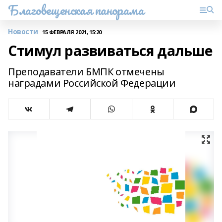
Благовещенская панорама
Новости
15 ФЕВРАЛЯ 2021, 15:20
Стимул развиваться дальше
Преподаватели БМПК отмечены
наградами Российской Федерации