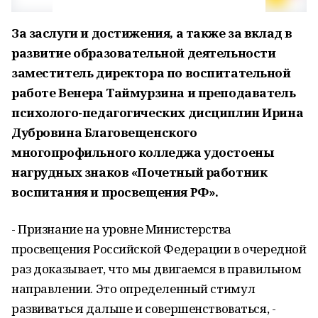
За заслуги и достижения, а также за вклад в
развитие образовательной деятельности
заместитель директора по воспитательной
работе Венера Таймурзина и преподаватель
психолого-педагогических дисциплин Ирина
Дубровина Благовещенского
многопрофильного колледжа удостоены
нагрудных знаков «Почетный работник
воспитания и просвещения РФ».
- Признание на уровне Министерства
просвещения Российской Федерации в очередной
раз доказывает, что мы двигаемся в правильном
направлении. Это определенный стимул
развиваться дальше и совершенствоваться, -