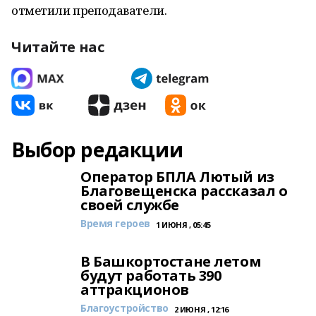
отметили преподаватели.
Читайте нас
Выбор редакции
Оператор БПЛА Лютый из
Благовещенска рассказал о
своей службе
Время героев
1 ИЮНЯ , 05:45
В Башкортостане летом
будут работать 390
аттракционов
Благоустройство
2 ИЮНЯ , 12:16