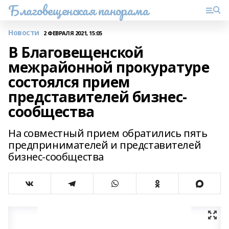
Благовещенская панорама
Новости
2 ФЕВРАЛЯ 2021, 15:05
В Благовещенской
межрайонной прокуратуре
состоялся прием
представителей бизнес-
сообщества
На совместный прием обратились пять
предпринимателей и представителей
бизнес-сообщества