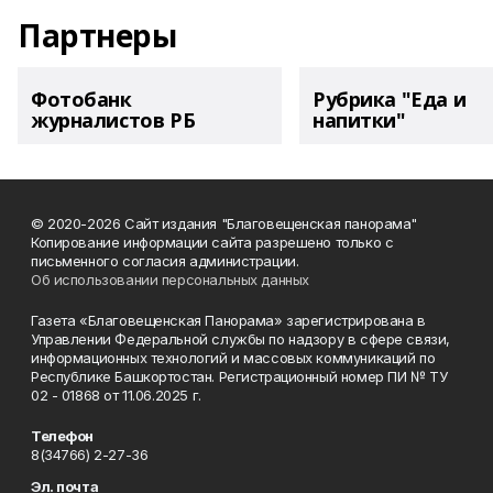
Партнеры
Фотобанк
Рубрика "Еда и
журналистов РБ
напитки"
© 2020-2026 Сайт издания "Благовещенская панорама"
Копирование информации сайта разрешено только с
письменного согласия администрации.
Об использовании персональных данных
Газета «Благовещенская Панорама» зарегистрирована в
Управлении Федеральной службы по надзору в сфере связи,
информационных технологий и массовых коммуникаций по
Республике Башкортостан. Регистрационный номер ПИ № ТУ
02 - 01868 от 11.06.2025 г.
Телефон
8(34766) 2-27-36
Эл. почта