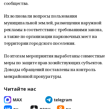
сообщества.
Их волновали вопросы пользования
муниципальной землей, размещения наружной
рекламы в соответствии с требованиями закона,
а также по организации парковочных мест на
территории городского поселения.
По итогам мероприятия выработаны совместные
меры по защите прав хозяйствующих субъектов.
Доводы обращений поставлены на контроль
межрайонной прокуратуры.
Читайте нас