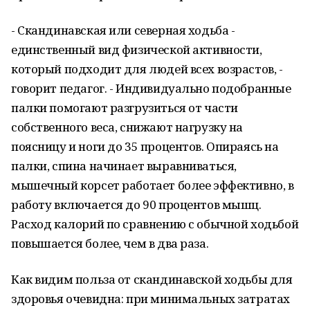
- Скандинавская или северная ходьба -
единственный вид физической активности,
который подходит для людей всех возрастов, -
говорит педагог. - Индивидуально подобранные
палки помогают разгрузиться от части
собственного веса, снижают нагрузку на
поясницу и ноги до 35 процентов. Опираясь на
палки, спина начинает выравниваться,
мышечный корсет работает более эффективно, в
работу включается до 90 процентов мышц.
Расход калорий по сравнению с обычной ходьбой
повышается более, чем в два раза.
Как видим польза от скандинавской ходьбы для
здоровья очевидна: при минимальных затратах