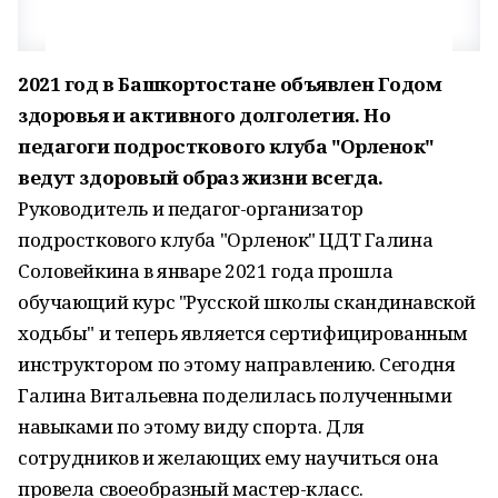
2021 год в Башкортостане объявлен Годом
здоровья и активного долголетия. Но
педагоги подросткового клуба "Орленок"
ведут здоровый образ жизни всегда.
Руководитель и педагог-организатор
подросткового клуба "Орленок" ЦДТ Галина
Соловейкина в январе 2021 года прошла
обучающий курс "Русской школы скандинавской
ходьбы" и теперь является сертифицированным
инструктором по этому направлению. Сегодня
Галина Витальевна поделилась полученными
навыками по этому виду спорта. Для
сотрудников и желающих ему научиться она
провела своеобразный мастер-класс.