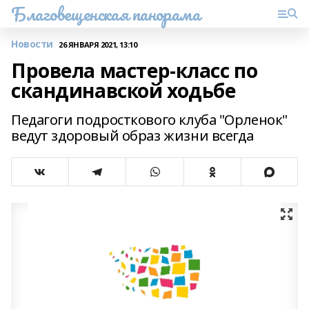
Благовещенская панорама
Новости
26 ЯНВАРЯ 2021, 13:10
Провела мастер-класс по
скандинавской ходьбе
Педагоги подросткового клуба "Орленок"
ведут здоровый образ жизни всегда