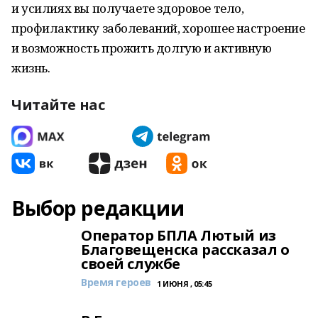
и усилиях вы получаете здоровое тело,
профилактику заболеваний, хорошее настроение
и возможность прожить долгую и активную
жизнь.
Читайте нас
Выбор редакции
Оператор БПЛА Лютый из
Благовещенска рассказал о
своей службе
Время героев
1 ИЮНЯ , 05:45