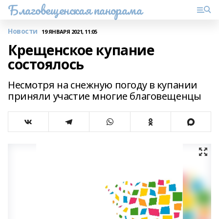
Благовещенская панорама
Новости
19 ЯНВАРЯ 2021, 11:05
Крещенское купание
состоялось
Несмотря на снежную погоду в купании
приняли участие многие благовещенцы