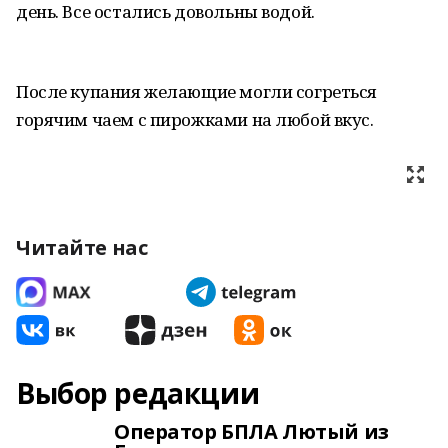
день. Все остались довольны водой.
После купания желающие могли согреться
горячим чаем с пирожками на любой вкус.
Читайте нас
Выбор редакции
Оператор БПЛА Лютый из