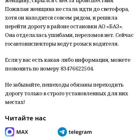
женщину, скрылся с места происшествия.
Пожилая женщина не стала идти до светофора,
хотя он находится совсем рядом, и решила
перейти дорогу в районе остановки АО «БАЗ».
Она отделалась ушибами, переломов нет. Сейчас
госавтоинспекторы ведут розыск водителя.
Если у вас есть какая-либо информация, можете
позвонить по номеру 83476622504.
Не забывайте, пешеходы обязаны переходить
дорогу только в строго установленных для них
местах!
Читайте нас