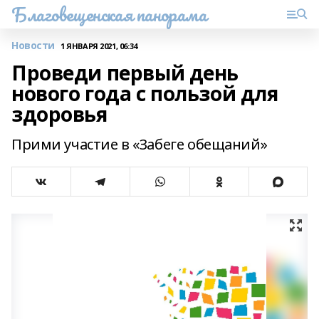
Благовещенская панорама
Новости
1 ЯНВАРЯ 2021, 06:34
Проведи первый день
нового года с пользой для
здоровья
Прими участие в «Забеге обещаний»