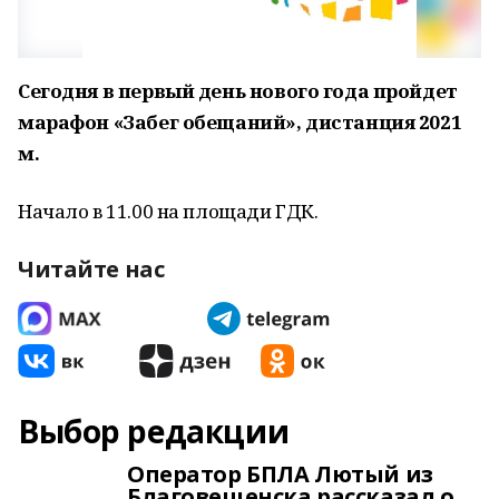
Сегодня в первый день нового года пройдет
марафон «Забег обещаний», дистанция 2021
м.
Начало в 11.00 на площади ГДК.
Читайте нас
Выбор редакции
Оператор БПЛА Лютый из
Благовещенска рассказал о