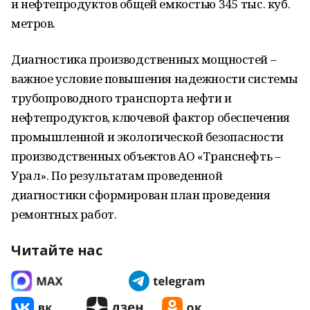
и нефтепродуктов общей емкостью 345 тыс. куб.
метров.
Диагностика производственных мощностей –
важное условие повышения надежности системы
трубопроводного транспорта нефти и
нефтепродуктов, ключевой фактор обеспечения
промышленной и экологической безопасности
производственных объектов АО «Транснефть –
Урал». По результатам проведенной
диагностики сформирован план проведения
ремонтных работ.
Читайте нас