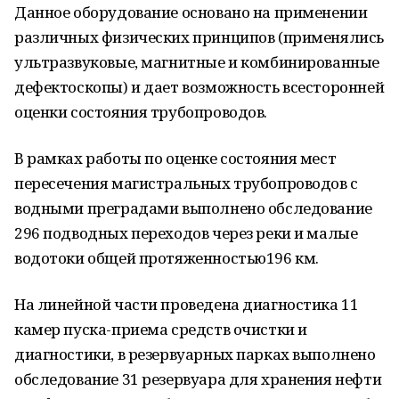
Данное оборудование основано на применении
различных физических принципов (применялись
ультразвуковые, магнитные и комбинированные
дефектоскопы) и дает возможность всесторонней
оценки состояния трубопроводов.
В рамках работы по оценке состояния мест
пересечения магистральных трубопроводов с
водными преградами выполнено обследование
296 подводных переходов через реки и малые
водотоки общей протяженностью196 км.
На линейной части проведена диагностика 11
камер пуска-приема средств очистки и
диагностики, в резервуарных парках выполнено
обследование 31 резервуара для хранения нефти