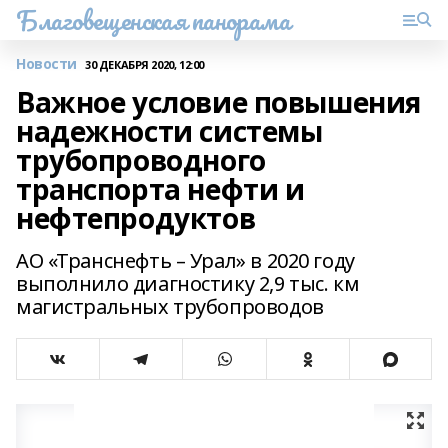
Благовещенская панорама
Новости
30 ДЕКАБРЯ 2020, 12:00
Важное условие повышения
надежности системы
трубопроводного
транспорта нефти и
нефтепродуктов
АО «Транснефть – Урал» в 2020 году
выполнило диагностику 2,9 тыс. км
магистральных трубопроводов