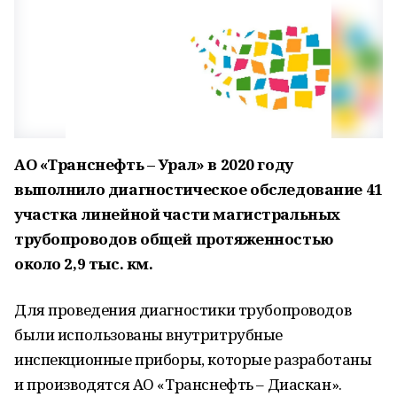
АО «Транснефть – Урал» в 2020 году
выполнило диагностическое обследование 41
участка линейной части магистральных
трубопроводов общей протяженностью
около 2,9 тыс. км.
Для проведения диагностики трубопроводов
были использованы внутритрубные
инспекционные приборы, которые разработаны
и производятся АО «Транснефть – Диаскан».