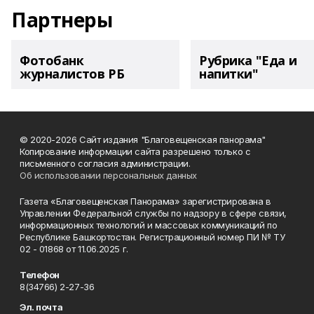
Партнеры
Фотобанк
Рубрика "Еда и
журналистов РБ
напитки"
© 2020-2026 Сайт издания "Благовещенская панорама"
Копирование информации сайта разрешено только с
письменного согласия администрации.
Об использовании персональных данных
Газета «Благовещенская Панорама» зарегистрирована в
Управлении Федеральной службы по надзору в сфере связи,
информационных технологий и массовых коммуникаций по
Республике Башкортостан. Регистрационный номер ПИ № ТУ
02 - 01868 от 11.06.2025 г.
Телефон
8(34766) 2-27-36
Эл. почта