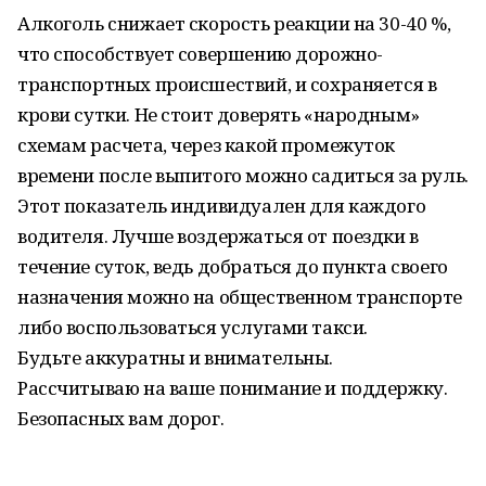
Алкоголь снижает скорость реакции на 30-40 %,
что способствует совершению дорожно-
транспортных происшествий, и сохраняется в
крови сутки. Не стоит доверять «народным»
схемам расчета, через какой промежуток
времени после выпитого можно садиться за руль.
Этот показатель индивидуален для каждого
водителя. Лучше воздержаться от поездки в
течение суток, ведь добраться до пункта своего
назначения можно на общественном транспорте
либо воспользоваться услугами такси.
Будьте аккуратны и внимательны.
Рассчитываю на ваше понимание и поддержку.
Безопасных вам дорог.