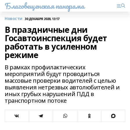
Благовещенская панорама
Новости
30 ДЕКАБРЯ 2020, 13:17
В праздничные дни
Госавтоинспекция будет
работать в усиленном
режиме
В рамках профилактических
мероприятий будут проводиться
массовые проверки водителей с целью
выявления нетрезвых автолюбителей и
иных грубых нарушений ПДД в
транспортном потоке