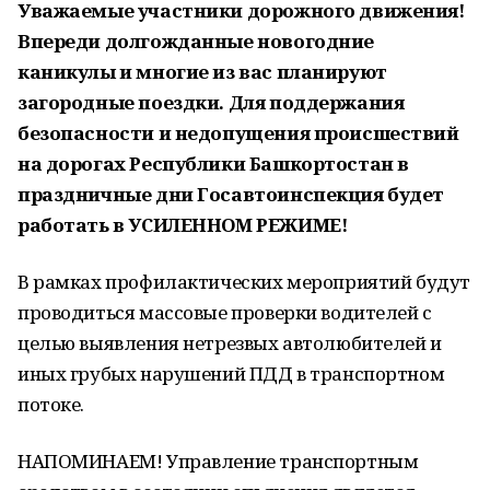
Уважаемые участники дорожного движения!
Впереди долгожданные новогодние
каникулы и многие из вас планируют
загородные поездки. Для поддержания
безопасности и недопущения происшествий
на дорогах Республики Башкортостан в
праздничные дни Госавтоинспекция будет
работать в УСИЛЕННОМ РЕЖИМЕ!
В рамках профилактических мероприятий будут
проводиться массовые проверки водителей с
целью выявления нетрезвых автолюбителей и
иных грубых нарушений ПДД в транспортном
потоке.
НАПОМИНАЕМ! Управление транспортным