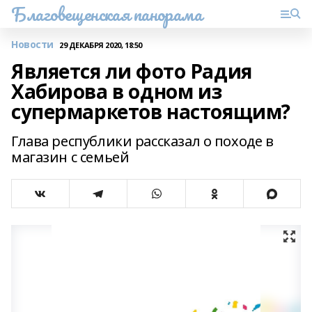
Благовещенская панорама
Новости
29 ДЕКАБРЯ 2020, 18:50
Является ли фото Радия
Хабирова в одном из
супермаркетов настоящим?
Глава республики рассказал о походе в
магазин с семьей