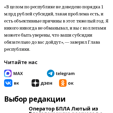
«В целом по республике не доведено порядка 1
млрд рублей субсидий, такая проблема есть, и
есть объективные причины в этот тяжелый год. Я
никого никогда не обманывал, и вы с коллегами
можете быть уверены, что ваши субсидии
обязательно до вас дойдут», — заверил Глава
республики.
Читайте нас
Выбор редакции
Оператор БПЛА Лютый из