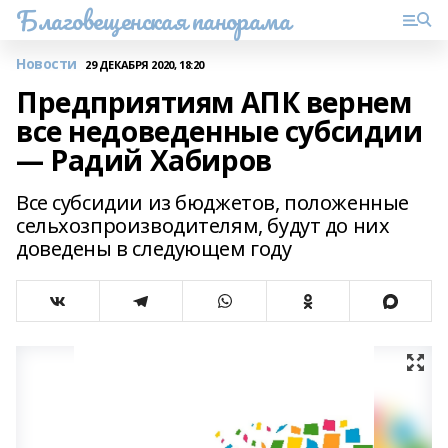
Благовещенская панорама
Новости
29 ДЕКАБРЯ 2020, 18:20
Предприятиям АПК вернем
все недоведенные субсидии
— Радий Хабиров
Все субсидии из бюджетов, положенные
сельхозпроизводителям, будут до них
доведены в следующем году