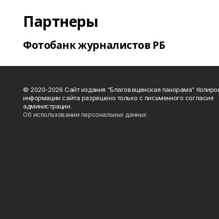
Партнеры
Фотобанк журналистов РБ
© 2020-2026 Сайт издания "Благовещенская панорама" Копиро
информации сайта разрешено только с письменного согласия
администрации.
Об использовании персональных данных