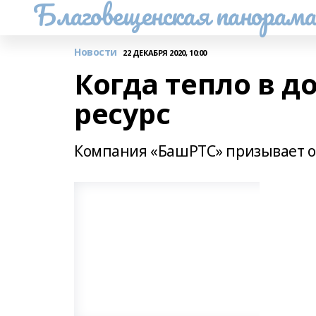
Благовещенская панорам
Новости
22 ДЕКАБРЯ 2020, 10:00
Когда тепло в 
ресурс
Компания «БашРТС» призывает о