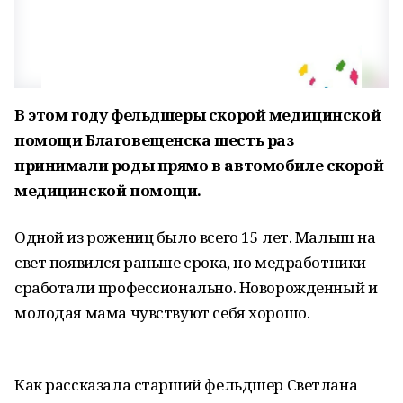
В этом году фельдшеры скорой медицинской
помощи Благовещенска шесть раз
принимали роды прямо в автомобиле скорой
медицинской помощи.
Одной из рожениц было всего 15 лет. Малыш на
свет появился раньше срока, но медработники
сработали профессионально. Новорожденный и
молодая мама чувствуют себя хорошо.
Как рассказала старший фельдшер Светлана