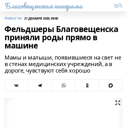
Благовещенская панорама
Новости
21 ДЕКАБРЯ 2020, 09:00
Фельдшеры Благовещенска
приняли роды прямо в
машине
Мамы и малыши, появившиеся на свет не
в стенах медицинских учреждений, а в
дороге, чувствуют себя хорошо