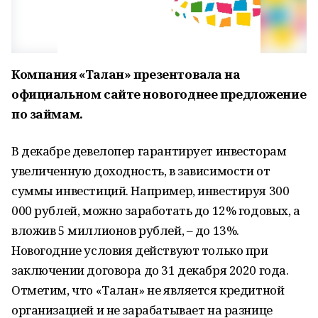
Компания «Талан» презентовала на
официальном сайте новогоднее предложение
по займам.
В декабре девелопер гарантирует инвесторам
увеличенную доходность, в зависимости от
суммы инвестиций. Например, инвестируя 300
000 рублей, можно заработать до 12% годовых, а
вложив 5 миллионов рублей, – до 13%.
Новогодние условия действуют только при
заключении договора до 31 декабря 2020 года.
Отметим, что «Талан» не является кредитной
организацией и не зарабатывает на разнице