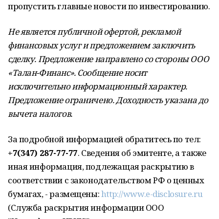
пропустить главные новости по инвестированию.
Не является публичной офертой, рекламой
финансовых услуг и предложением заключить
сделку. Предложение направлено со стороны ООО
«Талан-Финанс». Сообщение носит
исключительно информационный характер.
Предложение ограничено. Доходность указана до
вычета налогов.
За подробной информацией обратитесь по тел:
+7(347) 287-77-77
. Сведения об эмитенте, а также
иная информация, подлежащая раскрытию в
соответствии с законодательством РФ о ценных
бумагах, - размещены:
http://www.e-disclosure.ru
(Служба раскрытия информации ООО