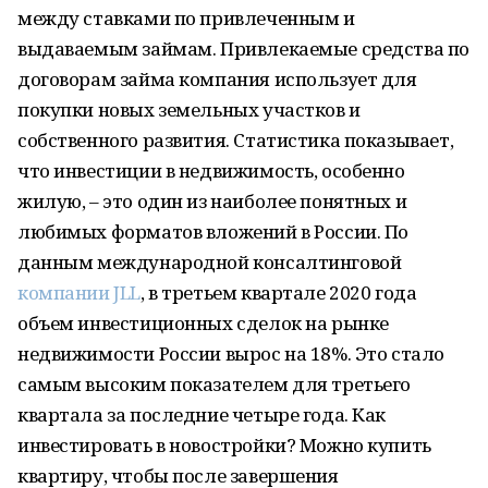
между ставками по привлеченным и
выдаваемым займам. Привлекаемые средства по
договорам займа компания использует для
покупки новых земельных участков и
собственного развития. Статистика показывает,
что инвестиции в недвижимость, особенно
жилую, – это один из наиболее понятных и
любимых форматов вложений в России. По
данным международной консалтинговой
компании JLL
, в третьем квартале 2020 года
объем инвестиционных сделок на рынке
недвижимости России вырос на 18%. Это стало
самым высоким показателем для третьего
квартала за последние четыре года. Как
инвестировать в новостройки? Можно купить
квартиру, чтобы после завершения