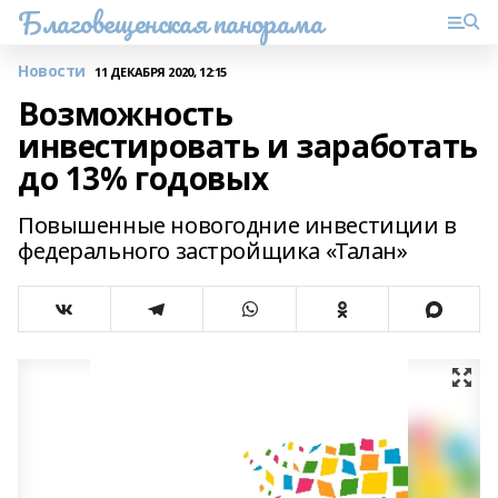
Благовещенская панорама
Новости
11 ДЕКАБРЯ 2020, 12:15
Возможность
инвестировать и заработать
до 13% годовых
Повышенные новогодние инвестиции в
федерального застройщика «Талан»