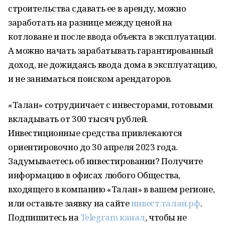
строительства сдавать ее в аренду, можно
заработать на разнице между ценой на
котловане и после ввода объекта в эксплуатации.
А можно начать зарабатывать гарантированный
доход, не дожидаясь ввода дома в эксплуатацию,
и не заниматься поиском арендаторов.
«Талан» сотрудничает с инвесторами, готовыми
вкладывать от 300 тысяч рублей.
Инвестиционные средства привлекаются
ориентировочно до 30 апреля 2023 года.
Задумываетесь об инвестировании? Получите
информацию в офисах любого Общества,
входящего в компанию «Талан» в вашем регионе,
или оставьте заявку на сайте
инвест.талан.рф
.
Подпишитесь на
Telegram канал
, чтобы не