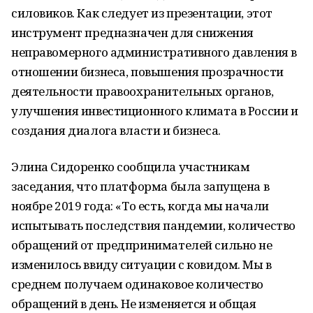
силовиков. Как следует из презентации, этот
инструмент предназначен для снижения
неправомерного административного давления в
отношении бизнеса, повышения прозрачности
деятельности правоохранительных органов,
улучшения инвестиционного климата в России и
создания диалога власти и бизнеса.
Элина Сидоренко сообщила участникам
заседания, что платформа была запущена в
ноябре 2019 года: «То есть, когда мы начали
испытывать последствия пандемии, количество
обращений от предпринимателей сильно не
изменилось ввиду ситуации с ковидом. Мы в
среднем получаем одинаковое количество
обращений в день. Не изменяется и общая