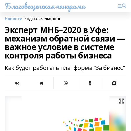
Благовещенская панорама
Новости
10 ДЕКАБРЯ 2020, 10:00
Эксперт МНБ–2020 в Уфе:
механизм обратной связи —
важное условие в системе
контроля работы бизнеса
Как будет работать платформа "За бизнес"