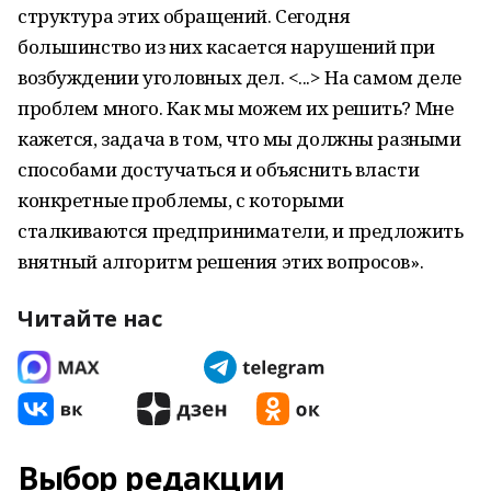
структура этих обращений. Сегодня
большинство из них касается нарушений при
возбуждении уголовных дел. <...> На самом деле
проблем много. Как мы можем их решить? Мне
кажется, задача в том, что мы должны разными
способами достучаться и объяснить власти
конкретные проблемы, с которыми
сталкиваются предприниматели, и предложить
внятный алгоритм решения этих вопросов».
Читайте нас
Выбор редакции