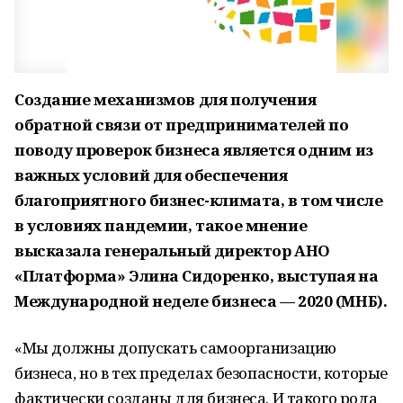
Создание механизмов для получения
обратной связи от предпринимателей по
поводу проверок бизнеса является одним из
важных условий для обеспечения
благоприятного бизнес-климата, в том числе
в условиях пандемии, такое мнение
высказала генеральный директор АНО
«Платформа» Элина Сидоренко, выступая на
Международной неделе бизнеса — 2020 (МНБ).
«Мы должны допускать самоорганизацию
бизнеса, но в тех пределах безопасности, которые
фактически созданы для бизнеса. И такого рода