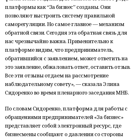
платформы как “За бизнес” созданы. Они
позволяют выстроить систему правильной
саморегуляции. Но самое главное — механизм
обратной связи. Сегодня эта обратная связь для
нас чрезвычайно важна. Применительно к
платформе видим, что предприниматель,
обратившийся с заявлением, может ответить на
это заявление, обжаловать ответ, оставить отзыв.
Все эти отзывы отдаем на рассмотрение
наблюдательному совету», — сказала Элина
Сидоренко во время пленарного заседания МНБ.
По словам Сидоренко, платформа для работы с
обращениями предпринимателей «За бизнес»
представляет собой электронный ресурс, где
бизнесмены сообщают о давлении со стороны