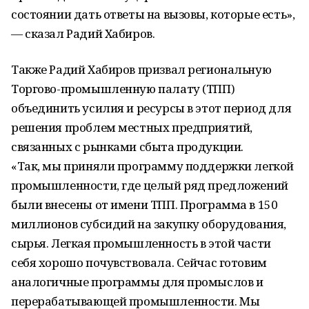
состоянии дать ответы на вызовы, которые есть»,
— сказал Радий Хабиров.
Также Радий Хабиров призвал региональную
Торгово-промышленную палату (ТПП)
объединить усилия и ресурсы в этот период для
решения проблем местных предприятий,
связанных с рынками сбыта продукции.
«Так, мы приняли программу поддержки легкой
промышленности, где целый ряд предложений
были внесены от имени ТПП. Программа в 150
миллионов субсидий на закупку оборудования,
сырья. Легкая промышленность в этой части
себя хорошо почувствовала. Сейчас готовим
аналогичные программы для промыслов и
перерабатывающей промышленности. Мы