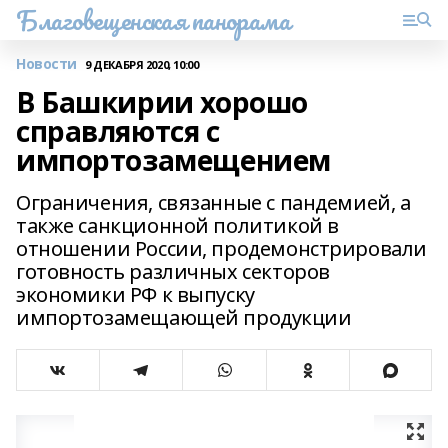
Благовещенская панорама
Новости
9 ДЕКАБРЯ 2020, 10:00
В Башкирии хорошо
справляются с
импортозамещением
Ограничения, связанные с пандемией, а
также санкционной политикой в
отношении России, продемонстрировали
готовность различных секторов
экономики РФ к выпуску
импортозамещающей продукции