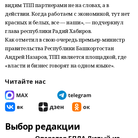
видим ТПП партнерами не на словах, а в
действии. Когда работаем с экономикой, тут нет
красных и белых, все — наши», — подчеркнул
глава республики Радий Хабиров.
Как отметил в свою очередь премьер-министр
правительства Республики Башкортостан
Андрей Назаров, ТПП является площадкой, где
«власти и бизнес говорят на одном языке».
Читайте нас
Выбор редакции