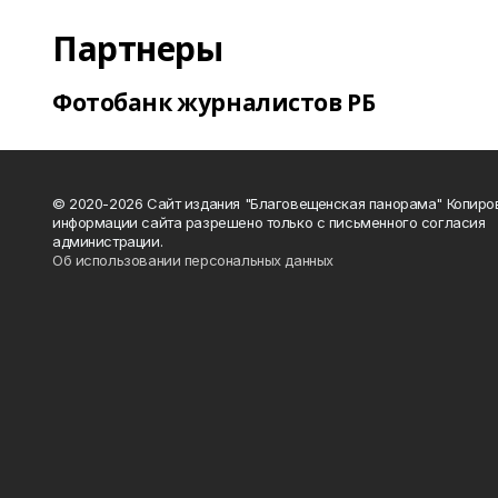
Партнеры
Фотобанк журналистов РБ
© 2020-2026 Сайт издания "Благовещенская панорама" Копиро
информации сайта разрешено только с письменного согласия
администрации.
Об использовании персональных данных