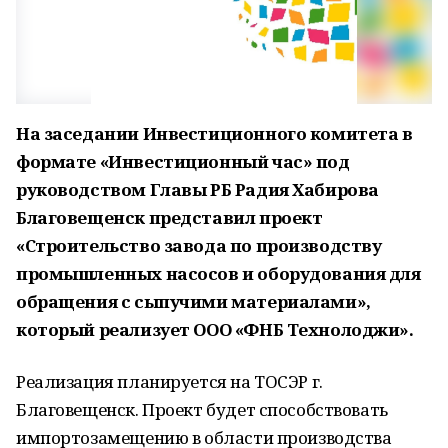
На заседании Инвестиционного комитета в
формате «Инвестиционный час» под
руководством Главы РБ Радия Хабирова
Благовещенск представил проект
«Строительство завода по производству
промышленных насосов и оборудования для
обращения с сыпучими материалами»,
который реализует ООО «ФНБ Технолоджи».
Реализация планируется на ТОСЭР г.
Благовещенск. Проект будет способствовать
импортозамещению в области производства