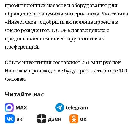
промышленных насосов и оборудования для
обращения с сыпучими материалами. Участники
«Инвестчаса» одобрили включение проекта в
число резидентов ТОСЭР Благовещенска с
предоставлением инвестору налоговых
преференций.
Объем инвестиций составляет 261 млн рублей.
На новом производстве будут работать более 100
человек.
Читайте нас