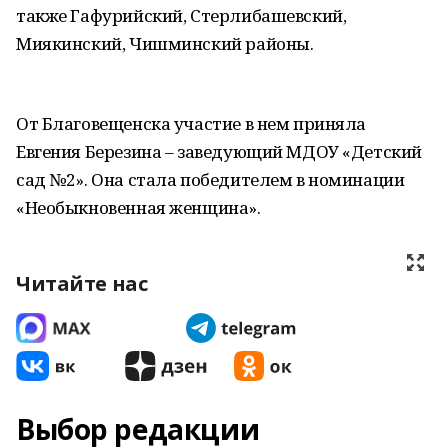
также Гафурийский, Стерлибашевский,
Миякинский, Чишминский районы.
От Благовещенска участие в нем приняла
Евгения Березина – заведующий МДОУ «Детский
сад №2». Она стала победителем в номинации
«Необыкновенная женщина».
Читайте нас
Выбор редакции