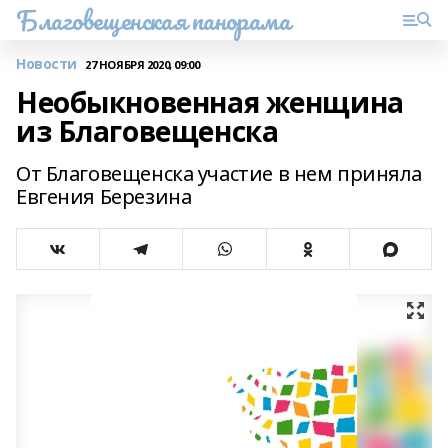
Благовещенская панорама
Новости
27 НОЯБРЯ 2020, 09:00
Необыкновенная женщина
из Благовещенска
От Благовещенска участие в нем приняла
Евгения Березина