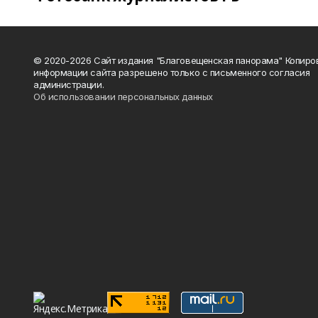
© 2020-2026 Сайт издания "Благовещенская панорама" Копиро
информации сайта разрешено только с письменного согласия
администрации.
Об использовании персональных данных