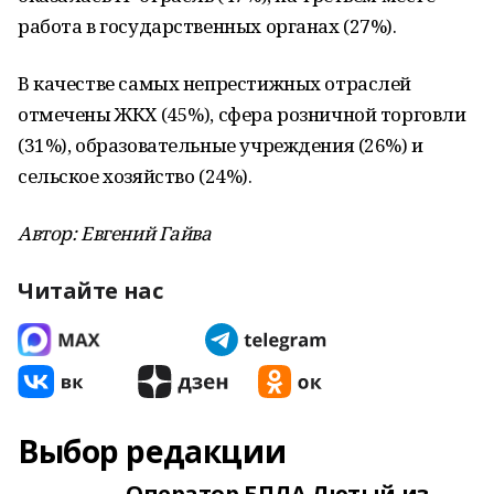
работа в государственных органах (27%).
В качестве самых непрестижных отраслей
отмечены ЖКХ (45%), сфера розничной торговли
(31%), образовательные учреждения (26%) и
сельское хозяйство (24%).
Автор: Евгений Гайва
Читайте нас
Выбор редакции
Оператор БПЛА Лютый из