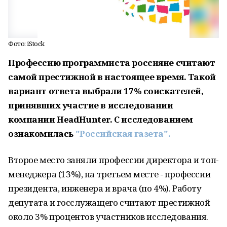
Фото: iStock
Профессию программиста россияне считают
самой престижной в настоящее время. Такой
вариант ответа выбрали 17% соискателей,
принявших участие в исследовании
компании HeadHunter. С исследованием
ознакомилась
"Российская газета".
Второе место заняли профессии директора и топ-
менеджера (13%), на третьем месте - профессии
президента, инженера и врача (по 4%). Работу
депутата и госслужащего считают престижной
около 3% процентов участников исследования.