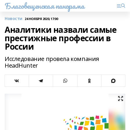
Благовещенская панорама
Новости
24 НОЯБРЯ 2020, 17:00
Аналитики назвали самые
престижные профессии в
России
Исследование провела компания
HeadHunter