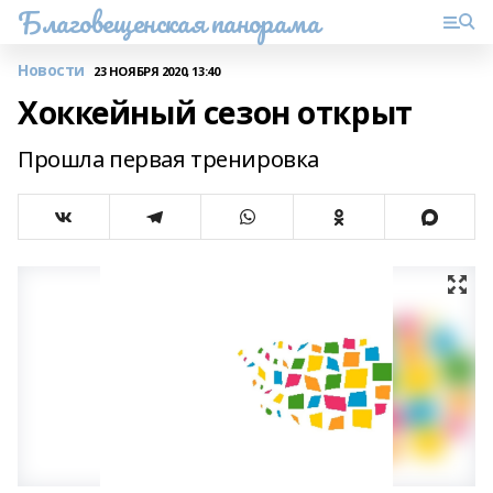
Благовещенская панорама
Новости
23 НОЯБРЯ 2020, 13:40
Хоккейный сезон открыт
Прошла первая тренировка