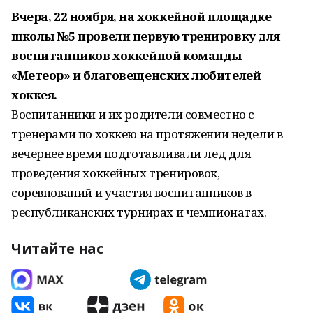
Вчера, 22 ноября, на хоккейной площадке
школы №5 провели первую тренировку для
воспитанников хоккейной команды
«Метеор» и благовещенских любителей
хоккея.
Воспитанники и их родители совместно с
тренерами по хоккею на протяжении недели в
вечернее время подготавливали лед для
проведения хоккейных тренировок,
соревнований и участия воспитанников в
республиканских турнирах и чемпионатах.
Читайте нас