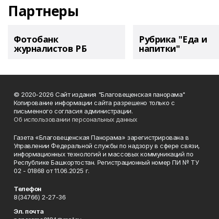
Партнеры
Фотобанк
Рубрика "Еда и
журналистов РБ
напитки"
© 2020-2026 Сайт издания "Благовещенская панорама"
Копирование информации сайта разрешено только с
письменного согласия администрации.
Об использовании персональных данных
Газета «Благовещенская Панорама» зарегистрирована в
Управлении Федеральной службы по надзору в сфере связи,
информационных технологий и массовых коммуникаций по
Республике Башкортостан. Регистрационный номер ПИ № ТУ
02 - 01868 от 11.06.2025 г.
Телефон
8(34766) 2-27-36
Эл. почта