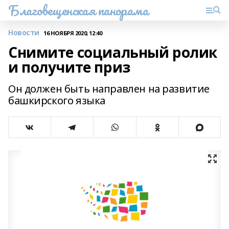
Благовещенская панорама
Новости
16 НОЯБРЯ 2020, 12:40
Снимите социальный ролик
и получите приз
Он должен быть направлен на развитие
башкирского языка