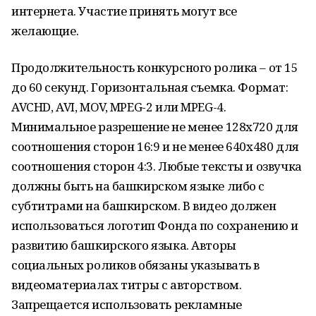
интернета. Участие принять могут все
желающие.
Продолжительность конкурсного ролика – от 15
до 60 секунд. Горизонтальная съемка. Формат:
AVCHD, AVI, MOV, MPEG-2 или MPEG-4.
Минимальное разрешение не менее 128x720 для
соотношения сторон 16:9 и не менее 640x480 для
соотношения сторон 4:3. Любые тексты и озвучка
должны быть на башкирском языке либо с
субтитрами на башкирском. В видео должен
использоваться логотип Фонда по сохранению и
развитию башкирского языка. Авторы
социальных роликов обязаны указывать в
видеоматериалах титры с авторством.
Запрещается использовать рекламные