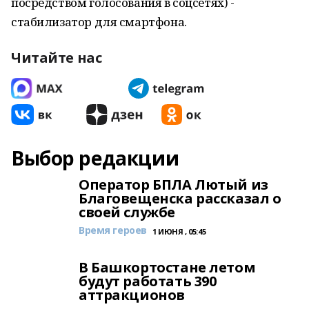
посредством голосования в соцсетях) -
стабилизатор для смартфона.
Читайте нас
Выбор редакции
Оператор БПЛА Лютый из
Благовещенска рассказал о
своей службе
Время героев
1 ИЮНЯ , 05:45
В Башкортостане летом
будут работать 390
аттракционов