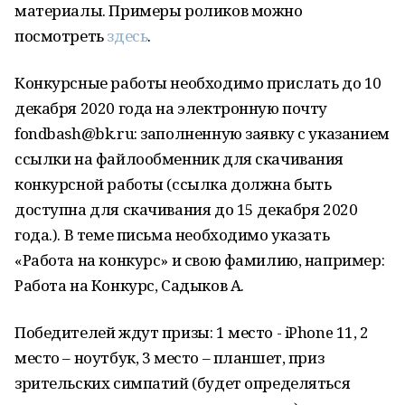
материалы. Примеры роликов можно
посмотреть
здесь
.
Конкурсные работы необходимо прислать до 10
декабря 2020 года на электронную почту
fondbash@bk.ru: заполненную заявку с указанием
ссылки на файлообменник для скачивания
конкурсной работы (ссылка должна быть
доступна для скачивания до 15 декабря 2020
года.). В теме письма необходимо указать
«Работа на конкурс» и свою фамилию, например:
Работа на Конкурс, Садыков А.
Победителей ждут призы: 1 место - iPhone 11, 2
место – ноутбук, 3 место – планшет, приз
зрительских симпатий (будет определяться