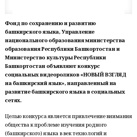
Фонд по сохранению и развитию
башкирского языка, Управление
национального образования министерства
образования Республики Башкортостан и
Министерство культуры Республики
Башкортостан объявляют конкурс
социальных видеороликов «НОВЫЙ ВЗГЛЯД
на башкирский язык», направленный на
развитие башкирского языка в социальных
сетях.
Целью конкурса является привлечение внимания
общества к проблеме изучения родного
(башкирского) языка в век технологий и