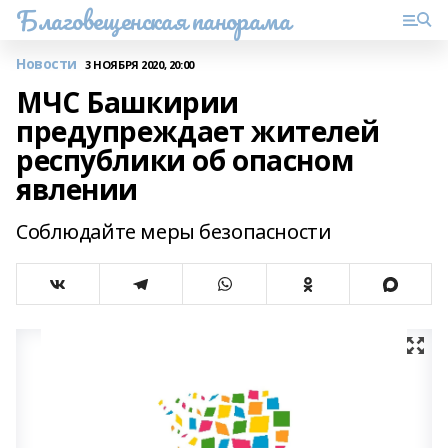
Благовещенская панорама
Новости
3 НОЯБРЯ 2020, 20:00
МЧС Башкирии
предупреждает жителей
республики об опасном
явлении
Соблюдайте меры безопасности