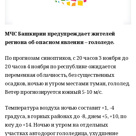
МЧС Башкирии предупреждает жителей
региона об опасном явлении – гололеде.
По прогнозам синоптиков, с 20 часов 3 ноября до
20 часов 4 ноября по республике ожидается
переменная облачность, без существенных
осадков, ночью и утром местами туман, гололед.
Ветер прогнозируется южный 5-10 м/с.
Температура воздуха ночью составит +1, -4
градуса, в горных районах до -8, днем +5, +10, по
югу до +14. Ночью и утром на отдельных
участках автодорог гололедица, ухудшение