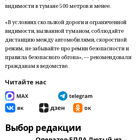
видимости в тумане 500 метров и менее.
«В условиях скользкой дороги и ограниченной
видимости, вызванной туманом, соблюдайте
дистанцию между автомобилями, скоростной
режим, не забывайте про ремни безопасности и
правила безопасного обгона», — рекомендовали
гражданам в ведомстве.
Читайте нас
Выбор редакции
Оператор БПЛА Лютый из