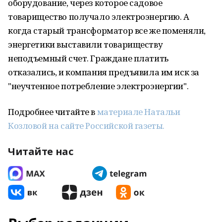
оборудование, через которое садовое
товарищество получало электроэнергию. А
когда старый трансформатор все же поменяли,
энергетики выставили товариществу
неподъемный счет. Граждане платить
отказались, и компания предъявила им иск за
"неучтенное потребление электроэнергии".
Подробнее читайте в
материале Натальи
Козловой на сайте Российской газеты.
Читайте нас