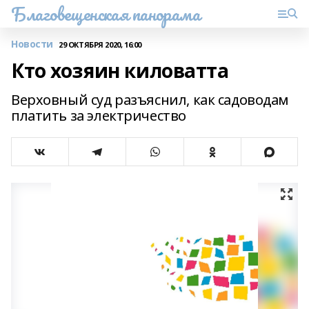
Благовещенская панорама
Новости
29 ОКТЯБРЯ 2020, 16:00
Кто хозяин киловатта
Верховный суд разъяснил, как садоводам
платить за электричество