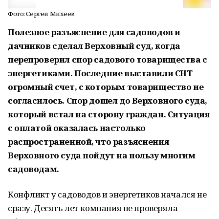
Фото: Сергей Михеев
Полезное разъяснение для садоводов и
дачников сделал Верховный суд, когда
перепроверил спор садового товарищества с
энергетиками. Последние выставили СНТ
огромный счет, с которым товарищество не
согласилось. Спор дошел до Верховного суда,
который встал на сторону граждан. Ситуация
с оплатой оказалась настолько
распространенной, что разъяснения
Верховного суда пойдут на пользу многим
садоводам.
Конфликт у садоводов и энергетиков начался не
сразу. Десять лет компания не проверяла