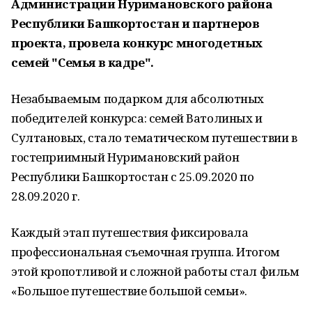
Администрации Нуримановского района
Республики Башкортостан и партнеров
проекта, провела конкурс многодетных
семей "Семья в кадре".
Незабываемым подарком для абсолютных
победителей конкурса: семей Ватолиных и
Султановых, стало тематическом путешествии в
гостеприимный Нуримановский район
Республики Башкортостан с 25.09.2020 по
28.09.2020 г.
Каждый этап путешествия фиксировала
профессиональная съемочная группа. Итогом
этой кропотливой и сложной работы стал фильм
«Большое путешествие большой семьи».