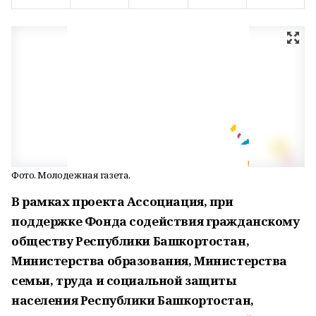
Фото. Молодежная газета.
В рамках проекта Ассоциация, при
поддержке Фонда содействия гражданскому
обществу Республики Башкортостан,
Министерства образования, Министерства
семьи, труда и социальной защиты
населения Республики Башкортостан,