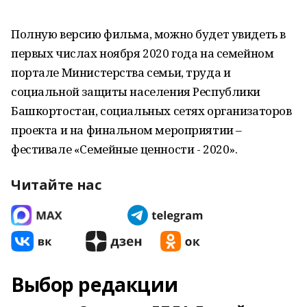
Полную версию фильма, можно будет увидеть в
первых числах ноября 2020 года на семейном
портале Министерства семьи, труда и
социальной защиты населения Республики
Башкортостан, социальных сетях организаторов
проекта и на финальном мероприятии –
фестивале «Семейные ценности - 2020».
Читайте нас
Выбор редакции