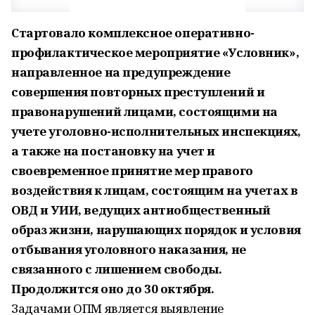
Стартовало комплексное оперативно-
профилактическое мероприятие «Условник»,
направленное на предупреждение
совершения повторных преступлений и
правонарушений лицами, состоящими на
учете уголовно-исполнительных инспекциях,
а также на постановку на учет и
своевременное принятие мер правого
воздействия к лицам, состоящим на учетах в
ОВД и УИИ, ведущих антиобщественный
образ жизни, нарушающих порядок и условия
отбывания уголовного наказания, не
связанного с лишением свободы.
Продолжится оно до 30 октября.
Задачами ОПМ является выявление