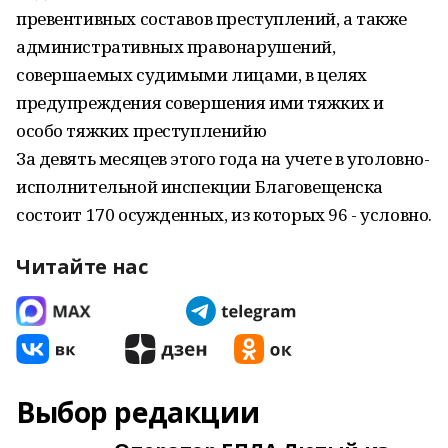
превентивных составов преступлений, а также
административных правонарушений,
совершаемых судимыми лицами, в целях
предупреждения совершения ими тяжких и
особо тяжких преступленийю
За девять месяцев этого года на учете в уголовно-
исполнительной инспекции Благовещенска
состоит 170 осужденных, из которых 96 - условно.
Читайте нас
Выбор редакции