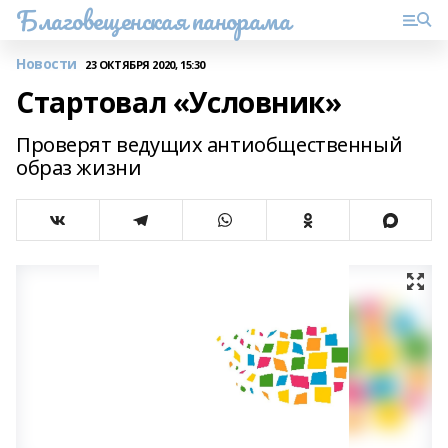
Благовещенская панорама
Новости
23 ОКТЯБРЯ 2020, 15:30
Стартовал «Условник»
Проверят ведущих антиобщественный
образ жизни