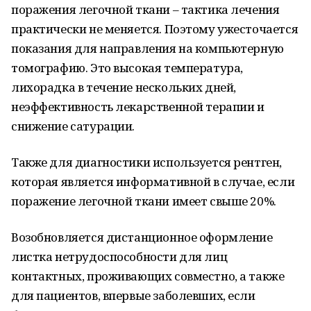
поражения легочной ткани – тактика лечения
практически не меняется. Поэтому ужесточается
показания для направления на компьютерную
томографию. Это высокая температура,
лихорадка в течение нескольких дней,
неэффективность лекарственной терапии и
снижение сатурации.
Также для диагностики используется рентген,
которая является информативной в случае, если
поражение легочной ткани имеет свыше 20%.
Возобновляется дистанционное оформление
листка нетрудоспособности для лиц
контактных, проживающих совместно, а также
для пациентов, впервые заболевших, если