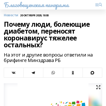
Благовещенская панорама
Новости
20 ОКТЯБРЯ 2020, 18:00
Почему люди, болеющие
диабетом, переносят
коронавирус тяжелее
остальных?
На этот и другие вопросы ответили на
брифинге Минздрава РБ