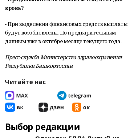
кровь?
- При выделении финансовых средств выплаты
будут возобновлены. По предварительным
данным уже в октябре месяце текущего года.
Пресс-служба Министерства здравоохранения
Республики Башкортостан
Читайте нас
Выбор редакции