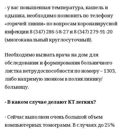
- у вас повышенная температура, кашель и
одышка, необходимо позвонить по телефону
«горячей линии» по вопросам коронавирусной
инфекции 8 (347) 286-58-27 и 8 (347) 279-91-20
(многоканальный круглосуточный).
Необходимо вызвать врача на дом для
обследования и формирования больничного
листка нетрудоспособности по номеру – 1303,
либо напрямую звонком в поликлинику/
больницу.
- В каком случае делают КТ легких?
- Сейчас выполнен очень большой объем
компьютерных томограмм. В случаях до 25%