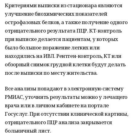
Критериями выписки из стационара являются
улучшение биохимических показателей
острофазовых белков, а также получение одного
отрицательного результата ПЦР. КТ-контроль
при выписке делается пациентам, у которых
было большое поражение легких или
находились на ИВЛ. Рентген-контроль, КТ или
обзорный снимок грудной клетки будут делать
после выписки по месту жительства.
Все анализы попадают в электронную систему
РМИАС, уточнить результаты можно у лечащего
врача или в личном кабинете на портале
Госуслуг. При отсутствии клинической картины,
отрицательного ПЦР анализа закрывается
больничный лист.