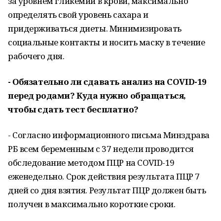
за уровнем гликемии в крови, максимально
определять свой уровень сахара и
придерживаться диеты. Минимизировать
социальные контакты и носить маску в течение
рабочего дня.
- Обязательно ли сдавать анализ на COVID-19
перед родами? Куда нужно обращаться,
чтобы сдать тест бесплатно?
- Согласно информационного письма Минздрава
РБ всем беременным с 37 недели проводится
обследование методом ПЦР на COVID-19
еженедельно. Срок действия результата ПЦР 7
дней со дня взятия. Результат ПЦР должен быть
получен в максимально короткие сроки.