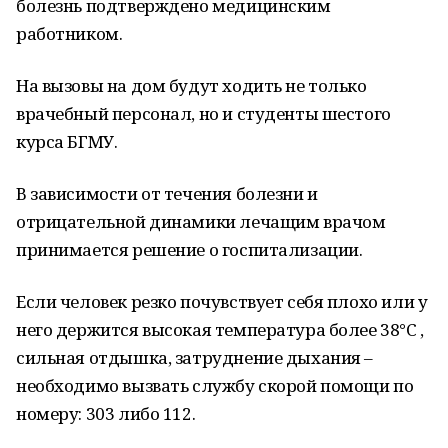
болезнь подтверждено медицинским
работником.
На вызовы на дом будут ходить не только
врачебный персонал, но и студенты шестого
курса БГМУ.
В зависимости от течения болезни и
отрицательной динамики лечащим врачом
принимается решение о госпитализации.
Если человек резко почувствует себя плохо или у
него держится высокая температура более 38°С ,
сильная отдышка, затруднение дыхания –
необходимо вызвать службу скорой помощи по
номеру: 303 либо 112.