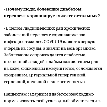
- Почему люди, болеющие диабетом,
переносят коронавирус тяжелее остальных?
- В целом люди имеющих ряд хронических
заболеваний переносят коронавирусную
инфекцию тяжелее. COVID-19 влияет в первую
очередь на сосуды, а значит на весь организм.
Заболевание сопровождается слабостью,
постоянной жаждой, слабым заживлением ран
на коже, сниженным иммунитетом, осложняется
ожирением, артериальной гипертензией,
сердечной, почечной недостаточностью.
Пациентам сахарным диабетом необходимо
нормализовать свой углеводный обмен: следить