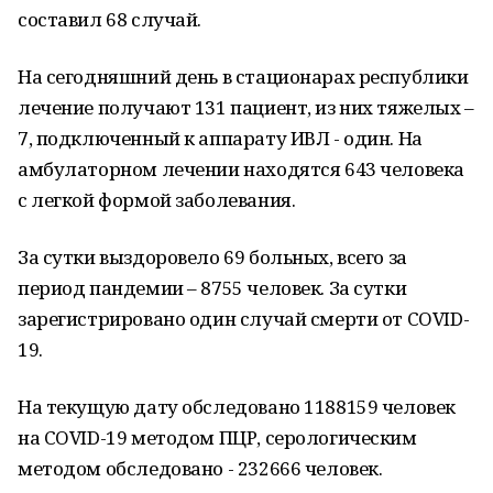
составил 68 случай.
На сегодняшний день в стационарах республики
лечение получают 131 пациент, из них тяжелых –
7, подключенный к аппарату ИВЛ - один. На
амбулаторном лечении находятся 643 человека
с легкой формой заболевания.
За сутки выздоровело 69 больных, всего за
период пандемии – 8755 человек. За сутки
зарегистрировано один случай смерти от COVID-
19.
На текущую дату обследовано 1188159 человек
на COVID-19 методом ПЦР, серологическим
методом обследовано - 232666 человек.