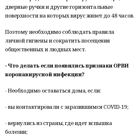
дверные ручки и другие горизонтальные
поверхности на которых вирус живет до 48 часов.
Поэтому необходимо соблюдать правила
личной гигиены и сократить посещения
общественных и людных мест.
- Что делать если появились признаки ОРВИ
коронавирусной инфекции?
- Необходимо оставаться дома, если:
- вы контактировали с заразившимся COVID-19;
- вернулись из страны, где идет вспышка
болезни;