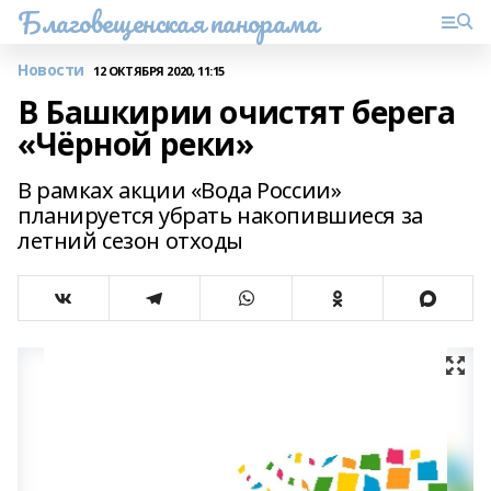
Благовещенская панорама
Новости
12 ОКТЯБРЯ 2020, 11:15
В Башкирии очистят берега
«Чёрной реки»
В рамках акции «Вода России»
планируется убрать накопившиеся за
летний сезон отходы