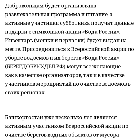
Добровольцам будет организована
развлекательная программа и питание, а
активные участники субботника получат ценные
подарки с символикой акции «Вода России».
Инвентарь (мешки и перчатки) будет выдан на
месте. Присоединиться к Всероссийской акции по
уборке водоемов и их берегов «Вода России»
(БЕРЕГДОБРЫХДЕЛ.РФ) могут все желающие —
как в качестве организаторов, так и в качестве
участников мероприятий по очистке водоёмов в
своих регионах.
Башкортостан уже несколько лет является
активным участником Всероссийской акции по
очистке берегов водных объектов от мусора