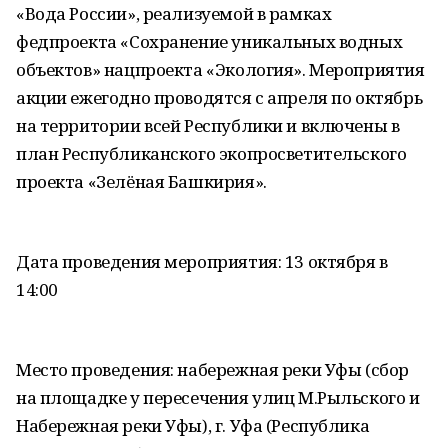
«Вода России», реализуемой в рамках
федпроекта «Сохранение уникальных водных
объектов» нацпроекта «Экология». Мероприятия
акции ежегодно проводятся с апреля по октябрь
на территории всей Республики и включены в
план Республиканского экопросветительского
проекта «Зелёная Башкирия».
Дата проведения мероприятия: 13 октября в
14:00
Место проведения: набережная реки Уфы (сбор
на площадке у пересечения улиц М.Рыльского и
Набережная реки Уфы), г. Уфа (Республика