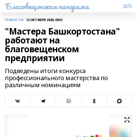
Благовещенская панорама
Новости
12 ОКТЯБРЯ 2020, 09:51
"Мастера Башкортостана"
работают на
благовещенском
предприятии
Подведены итоги конкурса
профессионального мастерства по
различным номинациям