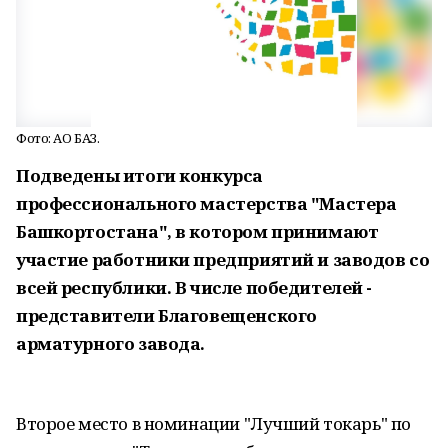
Фото: АО БАЗ.
Подведены итоги конкурса
профессионального мастерства "Мастера
Башкортостана", в котором принимают
участие работники предприятий и заводов со
всей республики. В числе победителей -
представители Благовещенского
арматурного завода.
Второе место в номинации "Лучший токарь" по