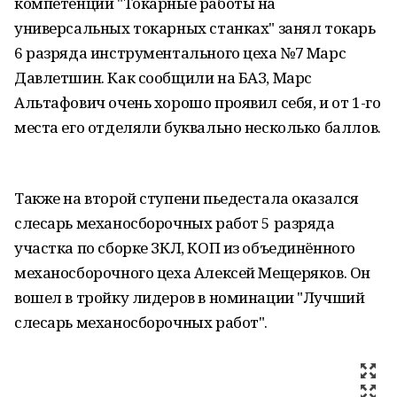
компетенции "Токарные работы на
универсальных токарных станках" занял токарь
6 разряда инструментального цеха №7 Марс
Давлетшин. Как сообщили на БАЗ, Марс
Альтафович очень хорошо проявил себя, и от 1-го
места его отделяли буквально несколько баллов.
Также на второй ступени пьедестала оказался
слесарь механосборочных работ 5 разряда
участка по сборке ЗКЛ, КОП из объединённого
механосборочного цеха Алексей Мещеряков. Он
вошел в тройку лидеров в номинации "Лучший
слесарь механосборочных работ".