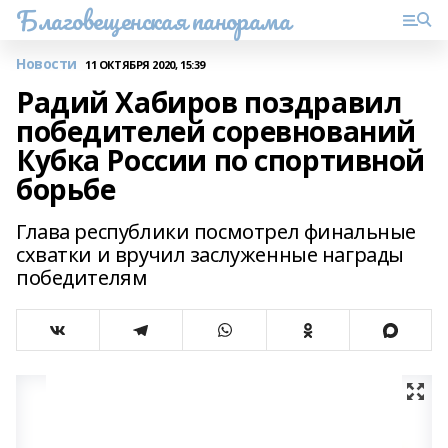
Благовещенская панорама
Новости
11 ОКТЯБРЯ 2020, 15:39
Радий Хабиров поздравил
победителей соревнований
Кубка России по спортивной
борьбе
Глава республики посмотрел финальные
схватки и вручил заслуженные награды
победителям