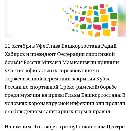
11 октября в Уфе Глава Башкортостана Радий
Хабиров и президент Федерации спортивной
борьбы России Михаил Мамиашвили приняли
участие в финальных соревнованиях и
торжественной церемонии закрытия Кубка
России по спортивной (греко-римской) борьбе
среди мужчин на призы Главы Башкортостана. В
условиях коронавирусной инфекции они прошли
с соблюдением санитарных норм и правил.
Напомним, 9 октября в республиканском Центре