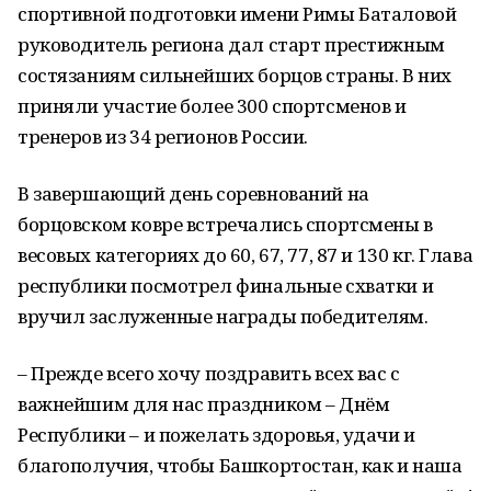
спортивной подготовки имени Римы Баталовой
руководитель региона дал старт престижным
состязаниям сильнейших борцов страны. В них
приняли участие более 300 спортсменов и
тренеров из 34 регионов России.
В завершающий день соревнований на
борцовском ковре встречались спортсмены в
весовых категориях до 60, 67, 77, 87 и 130 кг. Глава
республики посмотрел финальные схватки и
вручил заслуженные награды победителям.
– Прежде всего хочу поздравить всех вас с
важнейшим для нас праздником – Днём
Республики – и пожелать здоровья, удачи и
благополучия, чтобы Башкортостан, как и наша