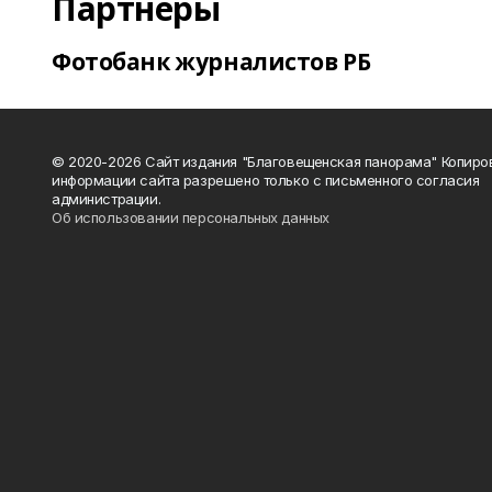
Партнеры
Фотобанк журналистов РБ
© 2020-2026 Сайт издания "Благовещенская панорама" Копиро
информации сайта разрешено только с письменного согласия
администрации.
Об использовании персональных данных