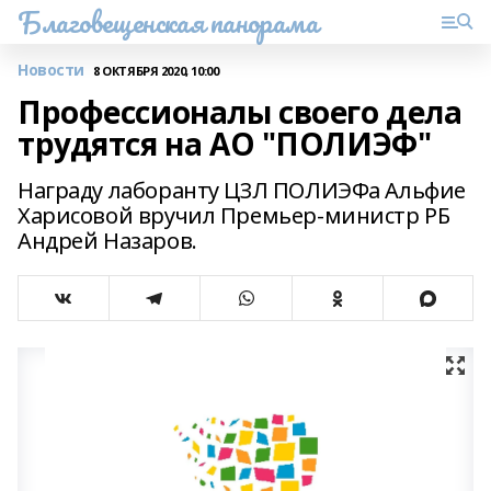
Благовещенская панорама
Новости
8 ОКТЯБРЯ 2020, 10:00
Профессионалы своего дела
трудятся на АО "ПОЛИЭФ"
Награду лаборанту ЦЗЛ ПОЛИЭФа Альфие
Харисовой вручил Премьер-министр РБ
Андрей Назаров.