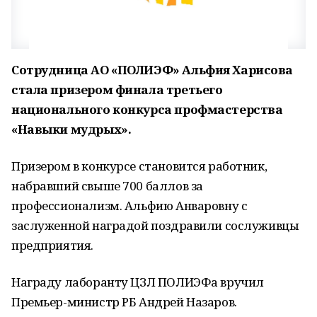
Сотрудница АО «ПОЛИЭФ» Альфия Харисова
стала призером финала третьего
национального конкурса профмастерства
«Навыки мудрых».
Призером в конкурсе становится работник,
набравший свыше 700 баллов за
профессионализм. Альфию Анваровну с
заслуженной наградой поздравили сослуживцы
предприятия.
Награду лаборанту ЦЗЛ ПОЛИЭФа вручил
Премьер-министр РБ Андрей Назаров.