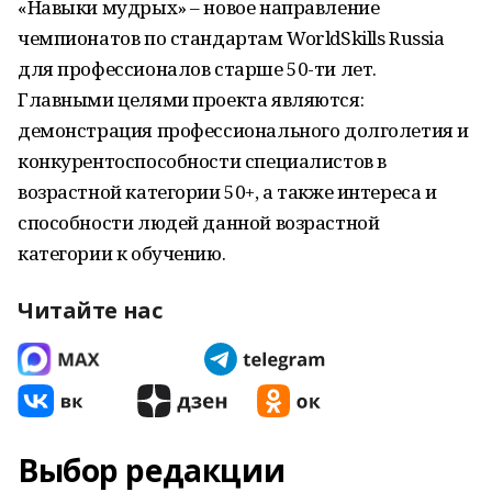
«Навыки мудрых» – новое направление
чемпионатов по стандартам WorldSkills Russia
для профессионалов старше 50-ти лет.
Главными целями проекта являются:
демонстрация профессионального долголетия и
конкурентоспособности специалистов в
возрастной категории 50+, а также интереса и
способности людей данной возрастной
категории к обучению.
Читайте нас
Выбор редакции