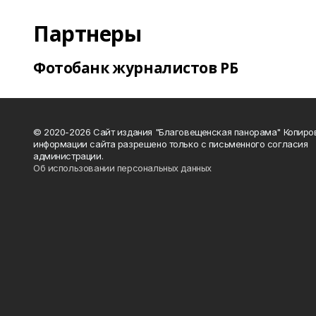
Партнеры
Фотобанк журналистов РБ
© 2020-2026 Сайт издания "Благовещенская панорама" Копиро
информации сайта разрешено только с письменного согласия
администрации.
Об использовании персональных данных