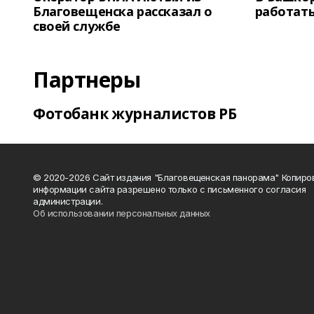
Благовещенска рассказал о
работать
своей службе
Партнеры
Фотобанк журналистов РБ
© 2020-2026 Сайт издания "Благовещенская панорама" Копиро
информации сайта разрешено только с письменного согласия
администрации.
Об использовании персональных данных