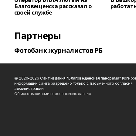
Благовещенска рассказал о
работать
своей службе
Партнеры
Фотобанк журналистов РБ
© 2020-2026 Сайт издания "Благовещенская панорама" Копиро
информации сайта разрешено только с письменного согласия
администрации.
Об использовании персональных данных