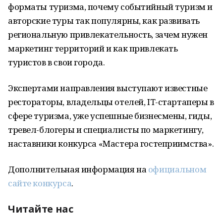
форматы туризма, почему событийный туризм и
авторские туры так популярны, как развивать
региональную привлекательность, зачем нужен
маркетинг территорий и как привлекать
туристов в свои города.
Экспертами направления выступают известные
рестораторы, владельцы отелей, IT-стартаперы в
сфере туризма, уже успешные бизнесмены, гиды,
тревел-блогеры и специалисты по маркетингу,
наставники конкурса «Мастера гостеприимства».
Дополнительная информация на
официальном
сайте конкурса
.
Читайте нас