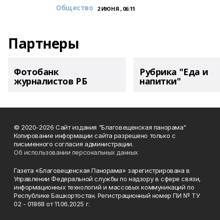
Общество
2 ИЮНЯ , 06:11
Партнеры
Фотобанк
Рубрика "Еда и
журналистов РБ
напитки"
© 2020-2026 Сайт издания "Благовещенская панорама"
Копирование информации сайта разрешено только с
письменного согласия администрации.
Об использовании персональных данных
Газета «Благовещенская Панорама» зарегистрирована в
Управлении Федеральной службы по надзору в сфере связи,
информационных технологий и массовых коммуникаций по
Республике Башкортостан. Регистрационный номер ПИ № ТУ
02 - 01868 от 11.06.2025 г.