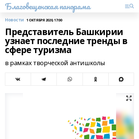
Благовещенская панорама
Новости
1 ОКТЯБРЯ 2020, 17:00
Представитель Башкирии
узнает последние тренды в
сфере туризма
в рамках творческой антишколы