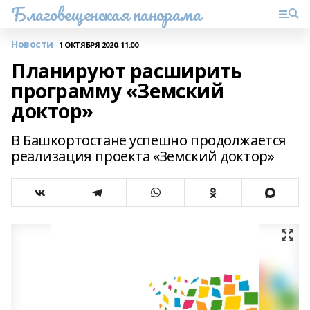
Благовещенская панорама
Новости
1 ОКТЯБРЯ 2020, 11:00
Планируют расширить
программу «Земский
доктор»
В Башкортостане успешно продолжается
реализация проекта «Земский доктор»