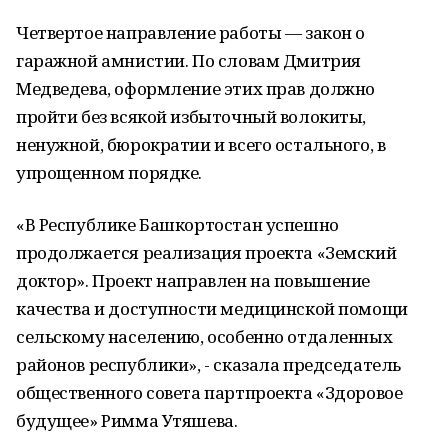
Четвертое направление работы — закон о
гаражной амнистии. По словам Дмитрия
Медведева, оформление этих прав должно
пройти без всякой избыточный волокиты,
ненужной, бюрократии и всего остального, в
упрощенном порядке.
«В Республике Башкортостан успешно
продолжается реализация проекта «Земский
доктор». Проект направлен на повышение
качества и доступности медицинской помощи
сельскому населению, особенно отдаленных
районов республики», - сказала председатель
общественного совета партпроекта «Здоровое
будущее» Римма Утяшева.