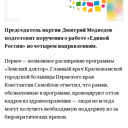
Председатель партии Дмитрий Медведев
подготовит поручения о работе «Единой
России» по четырем направлениям.
Первое — возможное расширение программы
«Земский доктор». Главный врач Краснокамской
городской больницы Пермского края
Константин Самойлов отметил, что рамки,
обозначенные в программе, провоцируют отток
кадров из здравоохранения — люди не всегда
могут получить необходимую поддержку из-за
бюрократических препон.