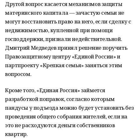
Другой вопрос касается механизмов защиты
материнского капитала — зачастую семьи не
могут восстановить право на него, если сделку с
недвижимостью, купленной при помощи
господдержки, признали недействительной.
Дмитрий Медведев принял решение поручить
Правозащитному центру «Единой России» и
партпроекту «Крепкая семья» заняться этим
вопросом.
Кроме того, «Единая Россия» займется
разработкой поправок, согласно которым
пандусы у подъезда можно будет установить без
проведения общего собрания жителей, если на
это не расходуются деньги собственников
квартир.