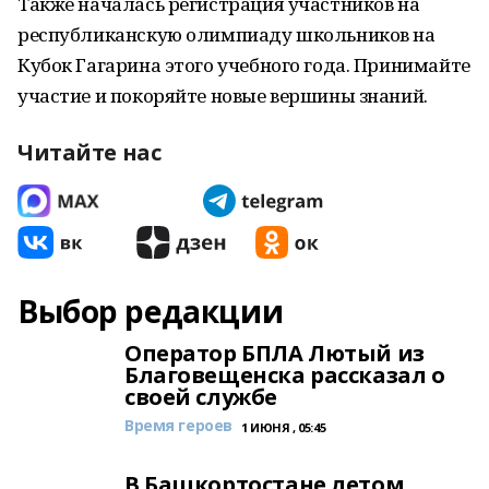
Также началась регистрация участников на
республиканскую олимпиаду школьников на
Кубок Гагарина этого учебного года. Принимайте
участие и покоряйте новые вершины знаний.
Читайте нас
Выбор редакции
Оператор БПЛА Лютый из
Благовещенска рассказал о
своей службе
Время героев
1 ИЮНЯ , 05:45
В Башкортостане летом