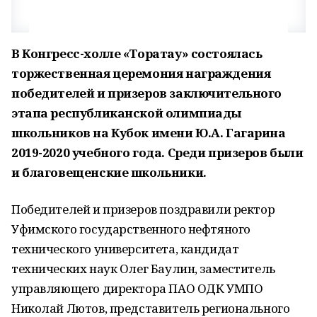
В Конгресс-холле «Торатау» состоялась
торжественная церемония награждения
победителей и призеров заключительного
этапа республиканской олимпиады
школьников на Кубок имени Ю.А. Гагарина
2019-2020 учебного года. Среди призеров были
и благовещенские школьники.
Победителей и призеров поздравили ректор
Уфимского государственного нефтяного
технического университета, кандидат
технических наук Олег Баулин, заместитель
управляющего директора ПАО ОДК УМПО
Николай Лютов, представитель регионального