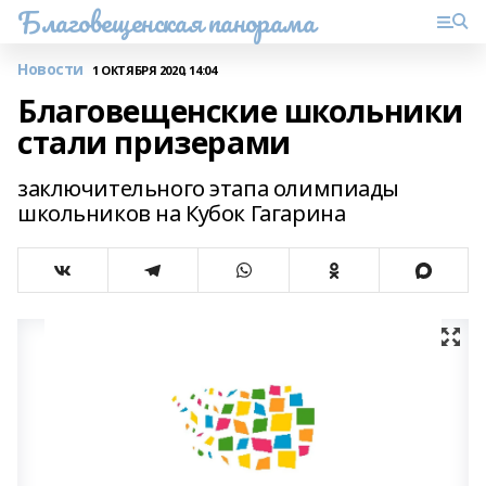
Благовещенская панорама
Новости
1 ОКТЯБРЯ 2020, 14:04
Благовещенские школьники
стали призерами
заключительного этапа олимпиады
школьников на Кубок Гагарина