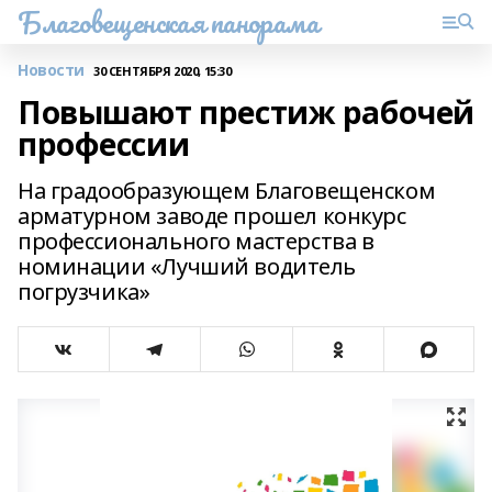
Благовещенская панорама
Новости
30 СЕНТЯБРЯ 2020, 15:30
Повышают престиж рабочей
профессии
На градообразующем Благовещенском
арматурном заводе прошел конкурс
профессионального мастерства в
номинации «Лучший водитель
погрузчика»