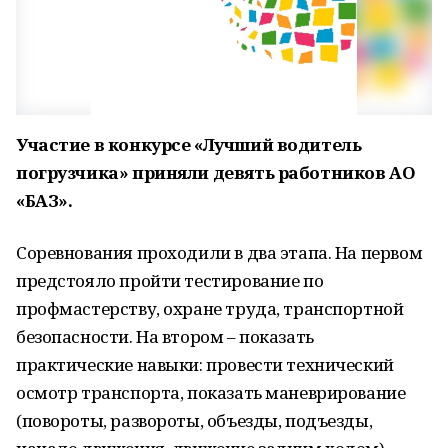
Участие в конкурсе «Лучший водитель
погрузчика» приняли девять работников АО
«БАЗ».
Соревнования проходили в два этапа. На первом
предстояло пройти тестирование по
профмастерству, охране труда, транспортной
безопасности. На втором – показать
практические навыки: провести технический
осмотр транспорта, показать маневрирование
(повороты, развороты, объезды, подъезды,