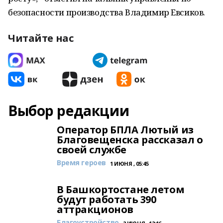
безопасности производства Владимир Евсиков.
Читайте нас
Выбор редакции
Оператор БПЛА Лютый из
Благовещенска рассказал о
своей службе
Время героев
1 ИЮНЯ , 05:45
В Башкортостане летом
будут работать 390
аттракционов
Благоустройство