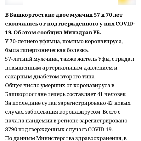
В Башкортостане двое мужчин 57 и 70 лет
скончались от подтвержденного у них COVID-
19. Об этом сообщил Минздрав РБ.
У 70-летнего уфимца, помимо коронавируса,
была гипертоническая болезнь.
57-летний мужчина, также житель Уфы, страдал
повышенным артериальным давлением и
сахарным диабетом второго типа.
Общее число умерших от коронавируса в
Башкортостане теперь составляет 41 человек.
За последние сутки зарегистрировано 42 новых
случая заболевания коронавирусом. Всего с
начала пандемии в регионе зарегистрировано
8790 подтвержденных случаев COVID-19.
По данным Министерства здравоохранения, в