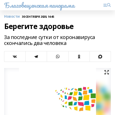
Благовещенская панорама
Новости
30 СЕНТЯБРЯ 2020, 14:45
Берегите здоровье
За последние сутки от коронавируса
скончались два человека