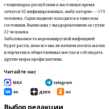
стационарах республики в настоящее время
лечатся 62 инфицированных, амбулаторно — 573
человека. Один пациент находится в тяжелом
состоянии. Выписаны с выздоровлением за сутки
22 человека.
Заболеваемость коронавирусной инфекцией
будет расти, пока все мы не начнем носить маски
и перчатки в общественных местах и соблюдать
другие меры профилактики.
Читайте нас
Выбор редакции