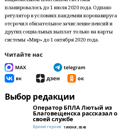
планировалось до 1 июля 2020 года. Однако
регулятор в условиях пандемии коронавируса
отсрочил обязательное зачисление пенсий и
других социальных выплат только на карты
системы «Мир» до 1 октября 2020 года.
Читайте нас
Выбор редакции
Оператор БПЛА Лютый из
Благовещенска рассказал о
своей службе
Время героев
1 ИЮНЯ , 05:45