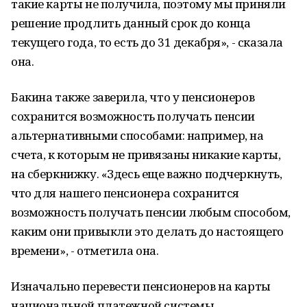
такие карты не получила, поэтому мы приняли
решение продлить данный срок до конца
текущего года, то есть до 31 декабря», - сказала
она.
Бакина также заверила, что у пенсионеров
сохранится возможность получать пенсии
альтернативными способами: например, на
счета, к которым не привязаны никакие карты,
на сберкнижку. «Здесь еще важно подчеркнуть,
что для нашего пенсионера сохранится
возможность получать пенсии любым способом,
каким они привыкли это делать до настоящего
времени», - отметила она.
Изначально перевести пенсионеров на карты
национальной платежной системы