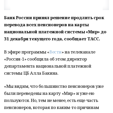
Банк России принял решение продлить срок
перевода всех пенсионеров на карты
национальной платежной системы «Мир» до
31 декабря текущего года, сообщает ТАСС.
В эфире программы «
Вести
» на телеканале
«Россия-1» сообщила об этом директор
департамента национальной платежной
системы ЦБ Алла Бакина.
«Мы видим, что большинство пенсионеров уже
были переведены на карту «Мир» и уже ею
пользуются. Но, тем не менее, есть еще часть
пенсионеров, которая по каким-то причинам