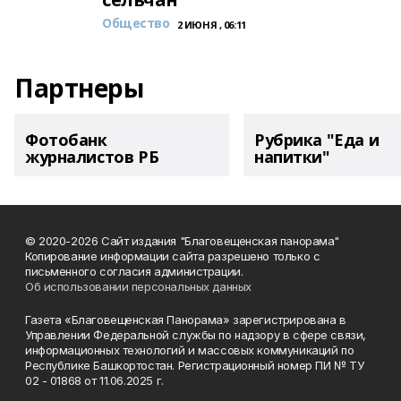
Общество
2 ИЮНЯ , 06:11
Партнеры
Фотобанк
Рубрика "Еда и
журналистов РБ
напитки"
© 2020-2026 Сайт издания "Благовещенская панорама"
Копирование информации сайта разрешено только с
письменного согласия администрации.
Об использовании персональных данных
Газета «Благовещенская Панорама» зарегистрирована в
Управлении Федеральной службы по надзору в сфере связи,
информационных технологий и массовых коммуникаций по
Республике Башкортостан. Регистрационный номер ПИ № ТУ
02 - 01868 от 11.06.2025 г.