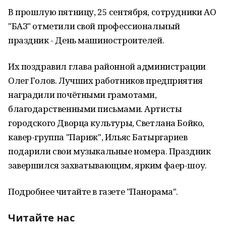
В прошлую пятницу, 25 сентября, сотрудники АО
"БАЗ" отметили свой профессиональный
праздник - День машиностроителей.
Их поздравил глава районной администрации
Олег Голов. Лучших работников предприятия
наградили почётными грамотами,
благодарственными письмами. Артисты
городского Дворца культуры, Светлана Бойко,
кавер-группа "Париж", Ильяс Батыргариев
подарили свои музыкальные номера. Праздник
завершился захватывающим, ярким фаер-шоу.
Подробнее читайте в газете "Панорама".
Читайте нас