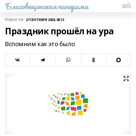
Благовещенская панорама
Новости
27 СЕНТЯБРЯ 2020, 08:12
Праздник прошёл на ура
Вспомним как это было